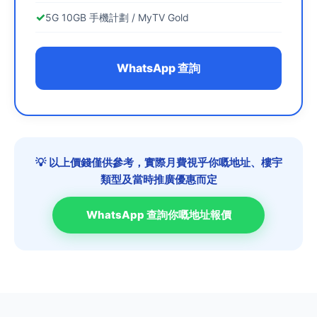
5G 10GB 手機計劃 / MyTV Gold
WhatsApp 查詢
💡 以上價錢僅供參考，實際月費視乎你嘅地址、樓宇
類型及當時推廣優惠而定
WhatsApp 查詢你嘅地址報價