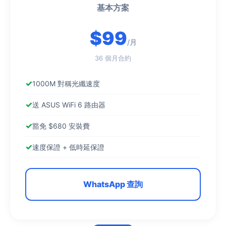
基本方案
$99
/月
36 個月合約
1000M 對稱光纖速度
送 ASUS WiFi 6 路由器
豁免 $680 安裝費
速度保證 + 低時延保證
WhatsApp 查詢