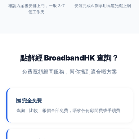
確認方案後安排上門，一般 3-7
安裝完成即刻享用高速光纖上網
個工作天
點解經 BroadbandHK 查詢？
免費寬頻顧問服務，幫你搵到適合嘅方案
🆓 完全免費
查詢、比較、報價全部免費，唔收任何顧問費或手續費