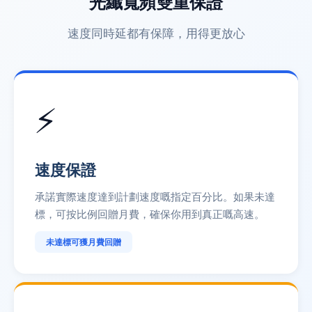
光纖寬頻雙重保證
速度同時延都有保障，用得更放心
⚡
速度保證
承諾實際速度達到計劃速度嘅指定百分比。如果未達
標，可按比例回贈月費，確保你用到真正嘅高速。
未達標可獲月費回贈