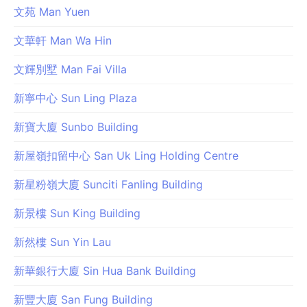
文苑 Man Yuen
文華軒 Man Wa Hin
文輝別墅 Man Fai Villa
新寧中心 Sun Ling Plaza
新寶大廈 Sunbo Building
新屋嶺扣留中心 San Uk Ling Holding Centre
新星粉嶺大廈 Sunciti Fanling Building
新景樓 Sun King Building
新然樓 Sun Yin Lau
新華銀行大廈 Sin Hua Bank Building
新豐大廈 San Fung Building