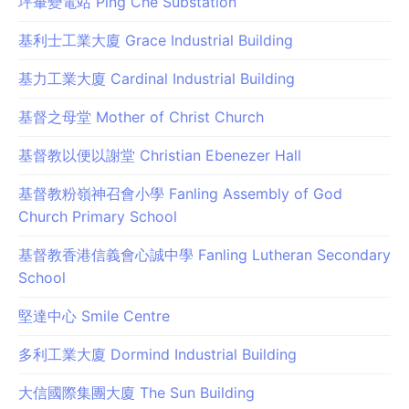
坪輋變電站 Ping Che Substation
基利士工業大廈 Grace Industrial Building
基力工業大廈 Cardinal Industrial Building
基督之母堂 Mother of Christ Church
基督教以便以謝堂 Christian Ebenezer Hall
基督教粉嶺神召會小學 Fanling Assembly of God
Church Primary School
基督教香港信義會心誠中學 Fanling Lutheran Secondary
School
堅達中心 Smile Centre
多利工業大廈 Dormind Industrial Building
大信國際集團大廈 The Sun Building