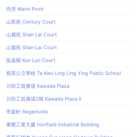
尚澄 Marin Point
山翠苑 Century Court
山麗苑 Shan Lai Court
山麗苑 Shan Lai Court
崑崙閣 Kun Lun Court
嶺英公立學校 Ta Kwu Ling Ling Ying Public School
川田工貿廣場 Kawada Plaza
川田工貿廣場2期 Kawada Plaza II
帝庭軒 Regentville
康耀工業大廈 Honfield Industrial Building