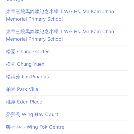
東華三院馬錦燦紀念小學 T.W.G.Hs. Ma Kam Chan
Memorial Primary School
東華三院馬錦燦紀念小學 T.W.G.Hs. Ma Kam Chan
Memorial Primary School
松園 Chung Garden
松園 Chung Yuen
松濤苑 Las Pinadas
柏園 Park Villa
桃苑 Eden Place
榮熙閣 Wing Hay Court
榮福中心 Wing Fok Centre