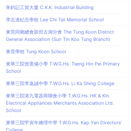
朱鈞記工貿大廈 C.K.K. Industrial Building
李志達紀念學校 Lee Chi Tat Memorial School
東莞同鄉總會新田古洞分會 The Tung Koon District
General Association (Sun Tin Koo Tung Branch)
東莞學校 Tung Koon School
東華三院曾憲備小學 T.W.G.Hs. Tseng Hin Pei Primary
School
東華三院李嘉誠中學 T.W.G.Hs. Li Ka Shing College
東華三院港九電器商聯會小學 T.W.G.Hs. HK & Kln
Electrical Appliances Merchants Association Ltd.
School
東華三院甲寅年總理中學 T.W.G.Hs. Kap Yan Directors'
College