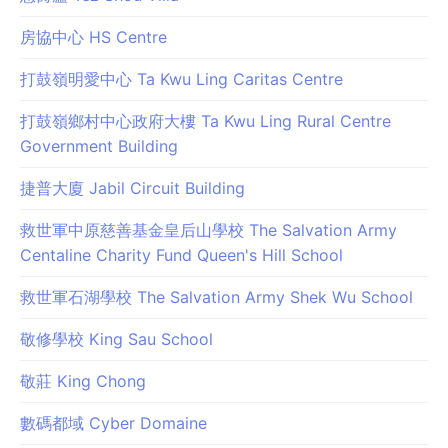
房協中心 HS Centre
打鼓嶺明愛中心 Ta Kwu Ling Caritas Centre
打鼓嶺鄉村中心政府大樓 Ta Kwu Ling Rural Centre
Government Building
捷普大廈 Jabil Circuit Building
救世軍中原慈善基金皇后山學校 The Salvation Army
Centaline Charity Fund Queen's Hill School
救世軍石湖學校 The Salvation Army Shek Wu School
敬修學校 King Sau School
敬莊 King Chong
數碼都域 Cyber Domaine