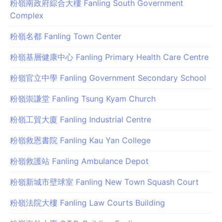
粉嶺南政府綜合大樓 Fanling South Government
Complex
粉嶺名都 Fanling Town Center
粉嶺基層健康中心 Fanling Primary Health Care Centre
粉嶺官立中學 Fanling Government Secondary School
粉嶺崇謙堂 Fanling Tsung Kyam Church
粉嶺工貿大廈 Fanling Industrial Centre
粉嶺救恩書院 Fanling Kau Yan College
粉嶺救護站 Fanling Ambulance Depot
粉嶺新城市壁球室 Fanling New Town Squash Court
粉嶺法院大樓 Fanling Law Courts Building