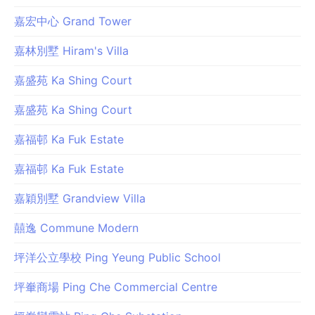
嘉宏中心 Grand Tower
嘉林別墅 Hiram's Villa
嘉盛苑 Ka Shing Court
嘉盛苑 Ka Shing Court
嘉福邨 Ka Fuk Estate
嘉福邨 Ka Fuk Estate
嘉穎別墅 Grandview Villa
囍逸 Commune Modern
坪洋公立學校 Ping Yeung Public School
坪輋商場 Ping Che Commercial Centre