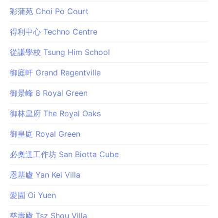
彩蒲苑 Choi Po Court
得利中心 Techno Centre
從謙學校 Tsung Him School
御庭軒 Grand Regentville
御景峰 8 Royal Green
御林皇府 The Royal Oaks
御皇庭 Royal Green
必奧達工作坊 San Biotta Cube
恩基廬 Yan Kei Villa
愛園 Oi Yuen
慈壽廬 Tsz Shou Villa