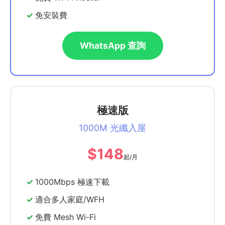
免安裝費
WhatsApp 查詢
極速版
1000M 光纖入屋
$148
起/月
1000Mbps 極速下載
適合多人家庭/WFH
免費 Mesh Wi-Fi