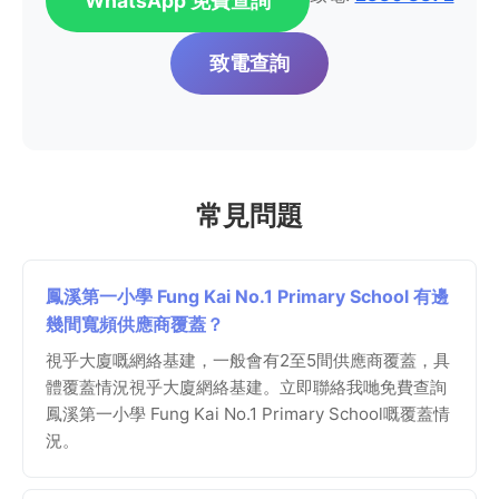
WhatsApp 免費查詢
致電查詢
常見問題
鳳溪第一小學 Fung Kai No.1 Primary School 有邊
幾間寬頻供應商覆蓋？
視乎大廈嘅網絡基建，一般會有2至5間供應商覆蓋，具
體覆蓋情況視乎大廈網絡基建。立即聯絡我哋免費查詢
鳳溪第一小學 Fung Kai No.1 Primary School嘅覆蓋情
況。