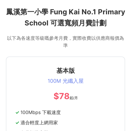
鳳溪第一小學 Fung Kai No.1 Primary
School 可選寬頻月費計劃
以下為各速度等級嘅參考月費，實際收費以供應商報價為
準
基本版
100M 光纖入屋
$78
起/月
100Mbps 下載速度
適合輕度上網用家