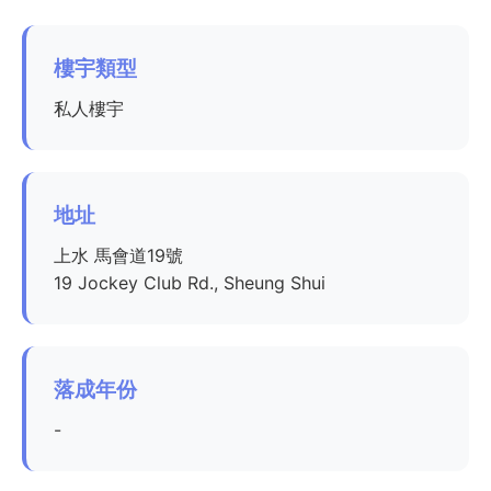
樓宇類型
私人樓宇
地址
上水 馬會道19號
19 Jockey Club Rd., Sheung Shui
落成年份
-