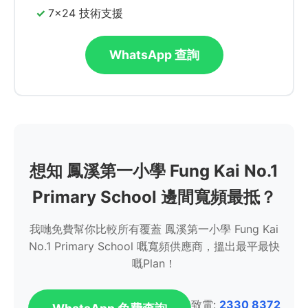
7x24 技術支援
WhatsApp 查詢
想知 鳳溪第一小學 Fung Kai No.1
Primary School 邊間寬頻最抵？
我哋免費幫你比較所有覆蓋 鳳溪第一小學 Fung Kai
No.1 Primary School 嘅寬頻供應商，搵出最平最快
嘅Plan！
致電:
2330 8372