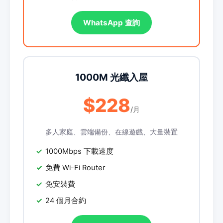
WhatsApp 查詢
1000M 光纖入屋
$228
/月
多人家庭、雲端備份、在線遊戲、大量裝置
1000Mbps 下載速度
免費 Wi-Fi Router
免安裝費
24 個月合約