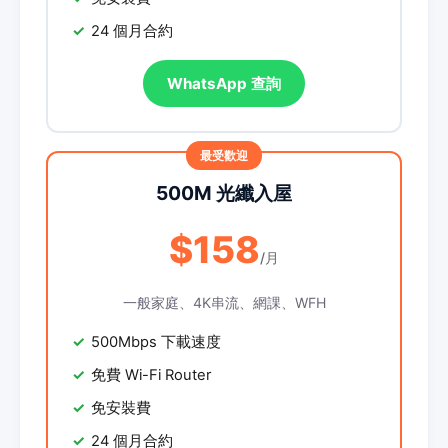
24 個月合約
WhatsApp 查詢
500M 光纖入屋
$158
/月
一般家庭、4K串流、網課、WFH
500Mbps 下載速度
免費 Wi-Fi Router
免安裝費
24 個月合約