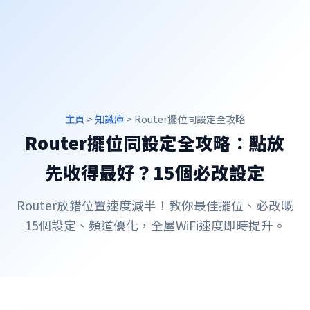
主頁
>
知識庫
> Router擺位同設定全攻略
Router擺位同設定全攻略：點放
先收得最好？15個必改設定
Router放錯位置速度減半！教你最佳擺位、必改嘅
15個設定、頻道優化，全屋WiFi速度即時提升。