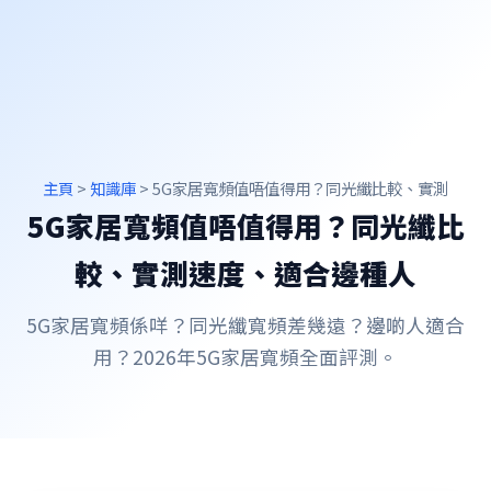
主頁
>
知識庫
> 5G家居寬頻值唔值得用？同光纖比較、實測
5G家居寬頻值唔值得用？同光纖比
較、實測速度、適合邊種人
5G家居寬頻係咩？同光纖寬頻差幾遠？邊啲人適合
用？2026年5G家居寬頻全面評測。