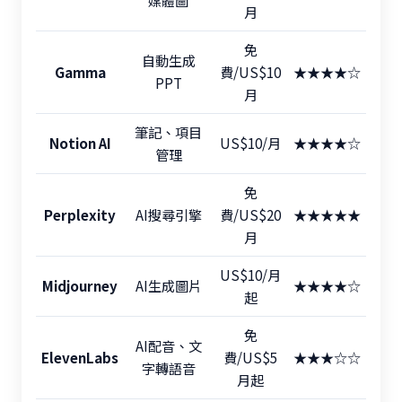
媒體圖
月
免
自動生成
Gamma
費/US$10
★★★★☆
PPT
月
筆記、項目
Notion AI
US$10/月
★★★★☆
管理
免
Perplexity
AI搜尋引擎
費/US$20
★★★★★
月
US$10/月
Midjourney
AI生成圖片
★★★★☆
起
免
AI配音、文
ElevenLabs
費/US$5
★★★☆☆
字轉語音
月起