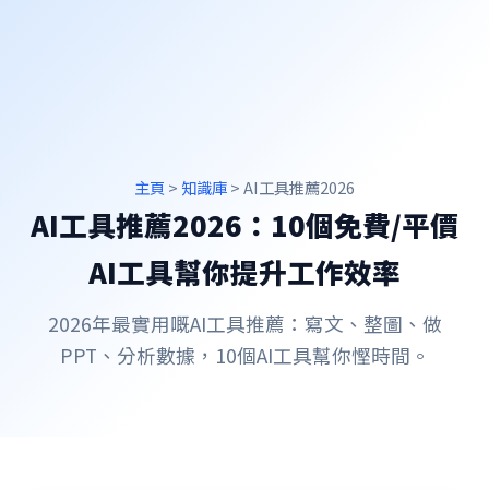
主頁
>
知識庫
> AI工具推薦2026
AI工具推薦2026：10個免費/平價
AI工具幫你提升工作效率
2026年最實用嘅AI工具推薦：寫文、整圖、做
PPT、分析數據，10個AI工具幫你慳時間。