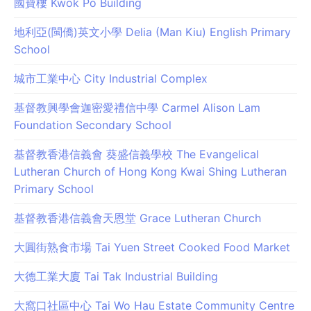
國寶樓 Kwok Po Building
地利亞(閩僑)英文小學 Delia (Man Kiu) English Primary
School
城市工業中心 City Industrial Complex
基督教興學會迦密愛禮信中學 Carmel Alison Lam
Foundation Secondary School
基督教香港信義會 葵盛信義學校 The Evangelical
Lutheran Church of Hong Kong Kwai Shing Lutheran
Primary School
基督教香港信義會天恩堂 Grace Lutheran Church
大圓街熟食市場 Tai Yuen Street Cooked Food Market
大德工業大廈 Tai Tak Industrial Building
大窩口社區中心 Tai Wo Hau Estate Community Centre