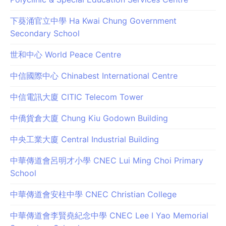
下葵涌官立中學 Ha Kwai Chung Government
Secondary School
世和中心 World Peace Centre
中信國際中心 Chinabest International Centre
中信電訊大廈 CITIC Telecom Tower
中僑貨倉大廈 Chung Kiu Godown Building
中央工業大廈 Central Industrial Building
中華傳道會呂明才小學 CNEC Lui Ming Choi Primary
School
中華傳道會安柱中學 CNEC Christian College
中華傳道會李賢堯紀念中學 CNEC Lee I Yao Memorial