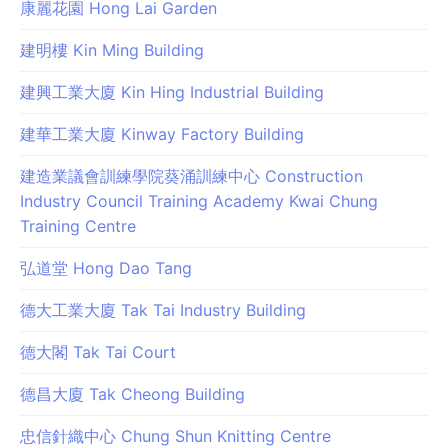
康麗花園 Hong Lai Garden
建明樓 Kin Ming Building
建興工業大廈 Kin Hing Industrial Building
建華工業大廈 Kinway Factory Building
建造業議會訓練學院葵涌訓練中心 Construction
Industry Council Training Academy Kwai Chung
Training Centre
弘道堂 Hong Dao Tang
德大工業大廈 Tak Tai Industry Building
德大閣 Tak Tai Court
德昌大廈 Tak Cheong Building
忠信針織中心 Chung Shun Knitting Centre