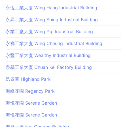
永恆工業大廈 Wing Hang Industrial Building
永昇工業大廈 Wing Shing Industrial Building
永業工廠大廈 Wing Yip Industrial Building
永祥工業大廈 Wing Cheung Industrial Building
永豐工業大廈 Wealthy Industrial Building
泉基工業大廈 Chuan Kei Factory Building
浩景臺 Highland Park
海峰花園 Regency Park
海悅花園 Serene Garden
海悅花園 Serene Garden
海昌大樓 Hoi Cheong Building