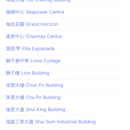
海暉中心 Seapower Centre
海欣花園 Grand Horizon
港美中心 Charmay Centre
灝景灣 Villa Esplanada
獅子會中學 Lions College
獅子樓 Lion Building
珍寶大樓 Chun Po Building
珠寶大樓 Chu Po Building
瑞景大廈 Shui King Building
瑞森工業大廈 Shui Sum Industrial Building