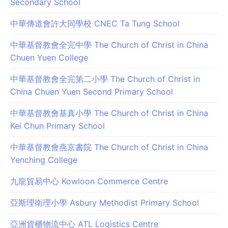
Secondary School
中華傳道會許大同學校 CNEC Ta Tung School
中華基督教會全完中學 The Church of Christ in China
Chuen Yuen College
中華基督教會全完第二小學 The Church of Christ in
China Chuen Yuen Second Primary School
中華基督教會基真小學 The Church of Christ in China
Kei Chun Primary School
中華基督教會燕京書院 The Church of Christ in China
Yenching College
九龍貿易中心 Kowloon Commerce Centre
亞斯理衛理小學 Asbury Methodist Primary School
亞洲貨櫃物流中心 ATL Logistics Centre