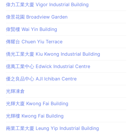
偉力工業大廈 Vigor Industrial Building
偉景花園 Broadview Garden
偉賢樓 Wai Yin Building
傳耀台 Chuen Yiu Terrace
僑光工業大廈 Kiu Kwong Industrial Building
億萬工業中心 Edwick Industrial Centre
優之良品中心 AJI Ichiban Centre
光輝凍倉
光輝大廈 Kwong Fai Building
光輝樓 Kwong Fai Building
兩業工業大廈 Leung Yip Industrial Building