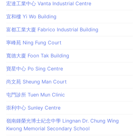
宏達工業中心 Vanta Industrial Centre
宜和樓 Yi Wo Building
富都工業大廈 Fabrico Industrial Building
寧峰苑 Ning Fung Court
寬德大廈 Foon Tak Building
寶星中心 Po Sing Centre
尚文苑 Sheung Man Court
屯門診所 Tuen Mun Clinic
崇利中心 Sunley Centre
嶺南鍾榮光博士紀念中學 Lingnan Dr. Chung Wing
Kwong Memorial Secondary School