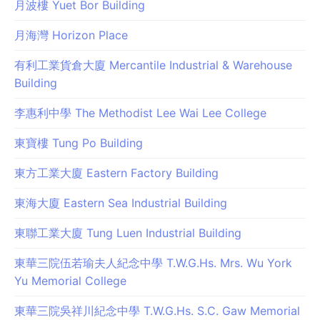
月波樓 Yuet Bor Building
月海灣 Horizon Place
有利工業貨倉大廈 Mercantile Industrial & Warehouse
Building
李惠利中學 The Methodist Lee Wai Lee College
東寶樓 Tung Po Building
東方工業大廈 Eastern Factory Building
東海大廈 Eastern Sea Industrial Building
東聯工業大廈 Tung Luen Industrial Building
東華三院伍若瑜夫人紀念中學 T.W.G.Hs. Mrs. Wu York
Yu Memorial College
東華三院吳祥川紀念中學 T.W.G.Hs. S.C. Gaw Memorial