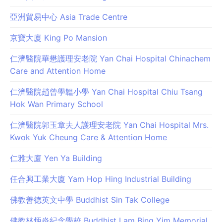
亞洲貿易中心 Asia Trade Centre
京寶大廈 King Po Mansion
仁濟醫院華懋護理安老院 Yan Chai Hospital Chinachem
Care and Attention Home
仁濟醫院趙曾學韞小學 Yan Chai Hospital Chiu Tsang
Hok Wan Primary School
仁濟醫院郭玉章夫人護理安老院 Yan Chai Hospital Mrs.
Kwok Yuk Cheung Care & Attention Home
仁雅大廈 Yen Ya Building
任合興工業大廈 Yam Hop Hing Industrial Building
佛教善德英文中學 Buddhist Sin Tak College
佛教林炳炎紀念學校 Buddhist Lam Bing Yim Memorial