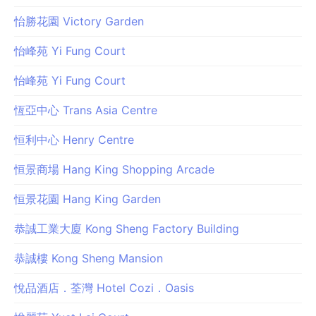
怡勝花園 Victory Garden
怡峰苑 Yi Fung Court
怡峰苑 Yi Fung Court
恆亞中心 Trans Asia Centre
恒利中心 Henry Centre
恒景商場 Hang King Shopping Arcade
恒景花園 Hang King Garden
恭誠工業大廈 Kong Sheng Factory Building
恭誠樓 Kong Sheng Mansion
悅品酒店．荃灣 Hotel Cozi．Oasis