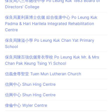
保良局八三年總理中學 Po Leung Kuk 1983 Board of
Directors' College
保良局夏利萊博士伉儷 綜合復康中心 Po Leung Kuk
Padma & Hari Harilela Integrated Rehabilitation
Centre
保良局陳溢小學 Po Leung Kuk Chan Yat Primary
School
保良局陳百強伉儷青衣學校 Po Leung Kuk Mr. & Mrs
Chan Pak Keung Tsing Yi School
信義會尊聖堂 Tuen Mun Lutheran Church
信興中心 Shun Hing Centre
信興中心 Shun Hing Centre
偉倫中心 Wyler Centre