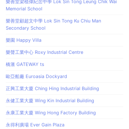
樂善堂梁植偉紀念中學 Lok Sin Tong Leung Chik Wai
Memorial School
樂善堂顧超文中學 Lok Sin Tong Ku Chiu Man
Secondary School
樂園 Happy Villa
樂聲工業中心 Roxy Industrial Centre
橋滙 GATEWAY ts
歐亞船廠 Euroasia Dockyard
正興工業大廈 Ching Hing Industrial Building
永健工業大廈 Wing Kin Industrial Building
永康工業大廈 Wing Hong Factory Building
永得利廣場 Ever Gain Plaza