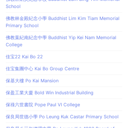
School
佛教林金殿紀念小學 Buddhist Lim Kim Tiam Memorial
Primary School
佛教葉紀南紀念中學 Buddhist Yip Kei Nam Memorial
College
佳宝22 Kai Bo 22
佳宝集團中心 Kai Bo Group Centre
保基大樓 Po Kai Mansion
保盈工業大廈 Bold Win Industrial Building
保祿六世書院 Pope Paul VI College
保良局世德小學 Po Leung Kuk Castar Primary School