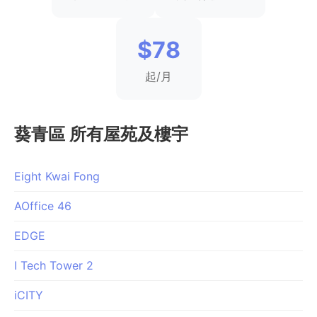
$78
起/月
葵青區 所有屋苑及樓宇
Eight Kwai Fong
AOffice 46
EDGE
I Tech Tower 2
iCITY