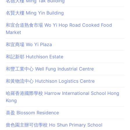
名德大樓 Ming Tak Building
名賢大樓 Ming Yin Building
和宜合道熟食市場 Wo Yi Hop Road Cooked Food
Market
和宜商場 Wo Yi Plaza
和記新邨 Hutchison Estate
和豐工業中心 Well Fung Industrial Centre
和黃物流中心 Hutchison Logistics Centre
哈羅香港國際學校 Harrow International School Hong
Kong
喜盈 Blossom Residence
嗇色園主辦可信學校 Ho Shun Primary School