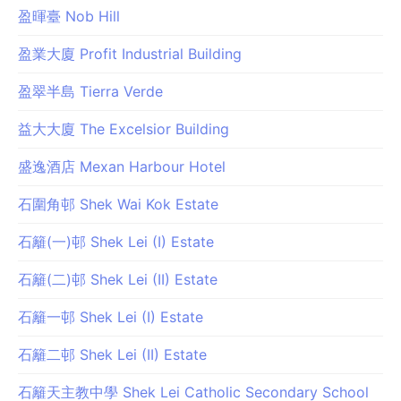
盈暉臺 Nob Hill
盈業大廈 Profit Industrial Building
盈翠半島 Tierra Verde
益大大廈 The Excelsior Building
盛逸酒店 Mexan Harbour Hotel
石圍角邨 Shek Wai Kok Estate
石籬(一)邨 Shek Lei (I) Estate
石籬(二)邨 Shek Lei (II) Estate
石籬一邨 Shek Lei (I) Estate
石籬二邨 Shek Lei (II) Estate
石籬天主教中學 Shek Lei Catholic Secondary School