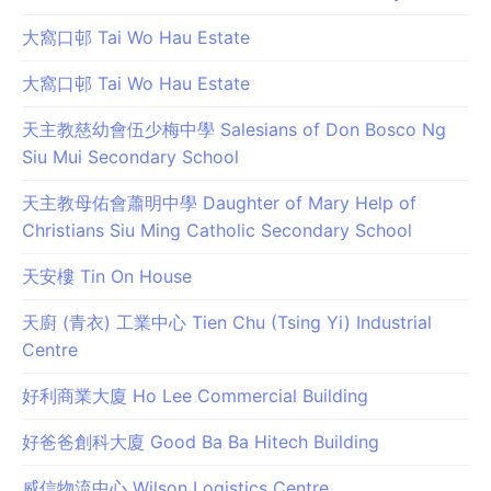
大窩口邨 Tai Wo Hau Estate
大窩口邨 Tai Wo Hau Estate
天主教慈幼會伍少梅中學 Salesians of Don Bosco Ng
Siu Mui Secondary School
天主教母佑會蕭明中學 Daughter of Mary Help of
Christians Siu Ming Catholic Secondary School
天安樓 Tin On House
天廚 (青衣) 工業中心 Tien Chu (Tsing Yi) Industrial
Centre
好利商業大廈 Ho Lee Commercial Building
好爸爸創科大廈 Good Ba Ba Hitech Building
威信物流中心 Wilson Logistics Centre