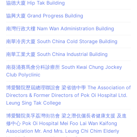
協德大廈 Hip Tak Building
協興大廈 Grand Progress Building
南灣行政大樓 Nam Wan Administration Building
南華冷房大廈 South China Cold Storage Building
南華工業大廈 South China Industrial Building
南葵涌賽馬會分科診療所 South Kwai Chung Jockey
Club Polyclinic
博愛醫院歷屆總理聯誼會 梁省德中學 The Association of
Directors & Former Directors of Pok Oi Hospital Ltd.
Leung Sing Tak College
博愛醫院美孚荔灣街坊會 梁之潛伉儷長者健康支援 及進
修中心 Pok Oi Hospital Mei Foo Lai Wan Kaifong
Association Mr. And Mrs. Leung Chi Chim Elderly