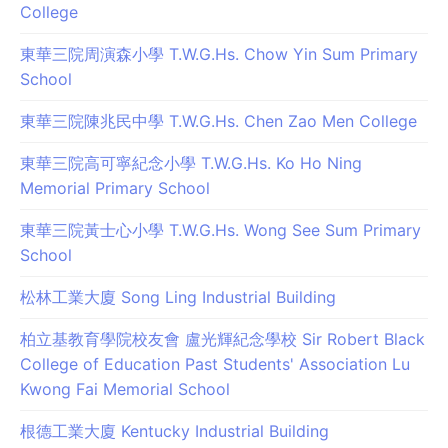
College
東華三院周演森小學 T.W.G.Hs. Chow Yin Sum Primary
School
東華三院陳兆民中學 T.W.G.Hs. Chen Zao Men College
東華三院高可寧紀念小學 T.W.G.Hs. Ko Ho Ning
Memorial Primary School
東華三院黃士心小學 T.W.G.Hs. Wong See Sum Primary
School
松林工業大廈 Song Ling Industrial Building
柏立基教育學院校友會 盧光輝紀念學校 Sir Robert Black
College of Education Past Students' Association Lu
Kwong Fai Memorial School
根德工業大廈 Kentucky Industrial Building