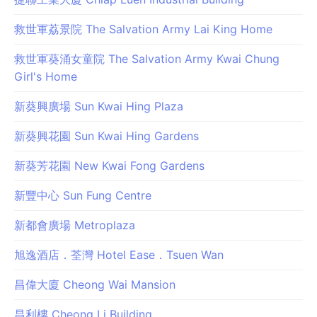
救世軍荔景院 The Salvation Army Lai King Home
救世軍葵涌女童院 The Salvation Army Kwai Chung
Girl's Home
新葵興廣場 Sun Kwai Hing Plaza
新葵興花園 Sun Kwai Hing Gardens
新葵芳花園 New Kwai Fong Gardens
新豐中心 Sun Fung Centre
新都會廣場 Metroplaza
旭逸酒店．荃灣 Hotel Ease．Tsuen Wan
昌偉大廈 Cheong Wai Mansion
昌利樓 Cheong Li Building