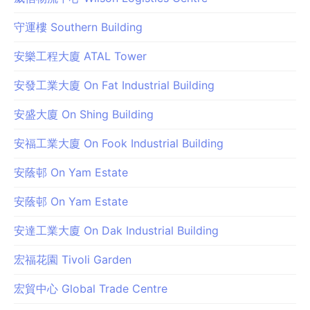
守運樓 Southern Building
安樂工程大廈 ATAL Tower
安發工業大廈 On Fat Industrial Building
安盛大廈 On Shing Building
安福工業大廈 On Fook Industrial Building
安蔭邨 On Yam Estate
安蔭邨 On Yam Estate
安達工業大廈 On Dak Industrial Building
宏福花園 Tivoli Garden
宏貿中心 Global Trade Centre