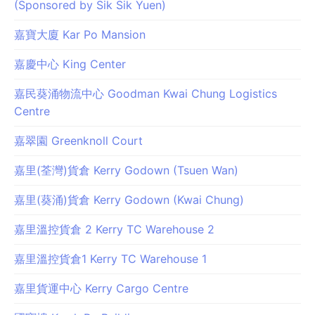
(Sponsored by Sik Sik Yuen)
嘉寶大廈 Kar Po Mansion
嘉慶中心 King Center
嘉民葵涌物流中心 Goodman Kwai Chung Logistics
Centre
嘉翠園 Greenknoll Court
嘉里(荃灣)貨倉 Kerry Godown (Tsuen Wan)
嘉里(葵涌)貨倉 Kerry Godown (Kwai Chung)
嘉里溫控貨倉 2 Kerry TC Warehouse 2
嘉里溫控貨倉1 Kerry TC Warehouse 1
嘉里貨運中心 Kerry Cargo Centre