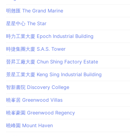
明翹匯 The Grand Marine
星星中心 The Star
時力工業大廈 Epoch Industrial Building
時捷集團大廈 S.A.S. Tower
晉昇工廠大廈 Chun Shing Factory Estate
景星工業大廈 Keng Sing Industrial Building
智新書院 Discovery College
曉峯居 Greenwood Villas
曉峯豪園 Greenwood Regency
曉峰園 Mount Haven