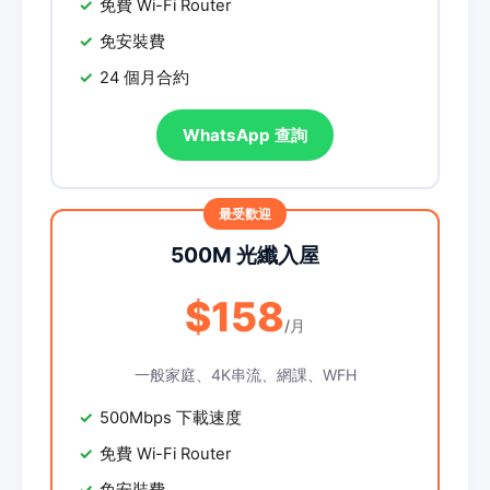
免費 Wi-Fi Router
免安裝費
24 個月合約
WhatsApp 查詢
500M 光纖入屋
$158
/月
一般家庭、4K串流、網課、WFH
500Mbps 下載速度
免費 Wi-Fi Router