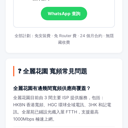
WhatsApp 查詢
全部計劃：免安裝費 · 免 Router 費 · 24 個月合約 · 無隱
藏收費
❓ 全麗花園 寬頻常見問題
全麗花園有邊幾間寬頻供應商覆蓋？
全麗花園目前由 3 間主要 ISP 提供服務，包括：
HKBN 香港寬頻、HGC 環球全域電訊、3HK 和記電
訊。全屋苑已鋪設光纖入屋 FTTH，支援最高
1000Mbps 極速上網。