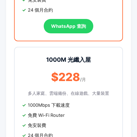
免安裝費
24 個月合約
WhatsApp 查詢
1000M 光纖入屋
$228
/月
多人家庭、雲端備份、在線遊戲、大量裝置
1000Mbps 下載速度
免費 Wi-Fi Router
免安裝費
24 個月合約