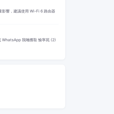
響，建議使用 Wi-Fi 6 路由器
atsApp 我哋獲取 愉寧苑 (2)