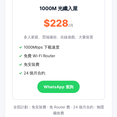
1000M 光纖入屋
$228
/月
多人家庭、雲端備份、在線遊戲、大量裝置
1000Mbps 下載速度
免費 Wi-Fi Router
免安裝費
24 個月合約
WhatsApp 查詢
全部計劃：免安裝費 · 免 Router 費 · 24 個月合約 · 無隱
藏收費