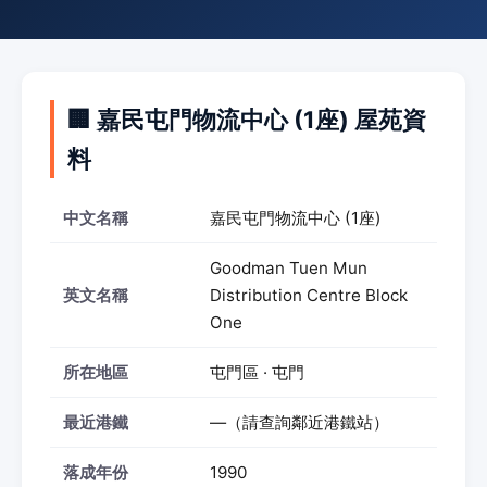
🏢 嘉民屯門物流中心 (1座) 屋苑資
料
中文名稱
嘉民屯門物流中心 (1座)
Goodman Tuen Mun
英文名稱
Distribution Centre Block
One
所在地區
屯門區 · 屯門
最近港鐵
—（請查詢鄰近港鐵站）
落成年份
1990