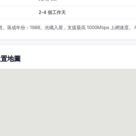
2-4 個工作天
。落成年份：1988。光纖入屋，支援最高 1000Mbps 上網速度。
位置地圖