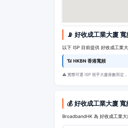
📡 好收成工業大廈 
以下 ISP 目前提供 好收成工業
📶
HKBN 香港寬頻
⚠️ 實際可選 ISP 視乎大廈座數而定
💰 好收成工業大廈 
BroadbandHK 為 好收成工