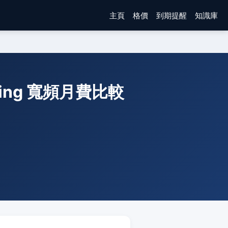
主頁
格價
到期提醒
知識庫
ilding 寬頻月費比較