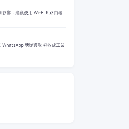
響，建議使用 Wi-Fi 6 路由器
WhatsApp 我哋獲取 好收成工業