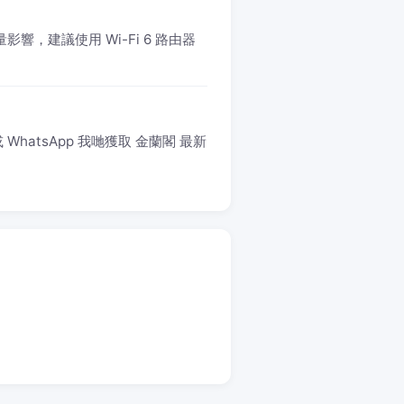
響，建議使用 Wi-Fi 6 路由器
hatsApp 我哋獲取 金蘭閣 最新