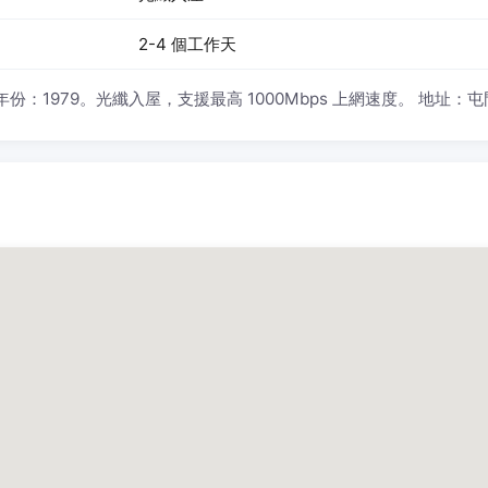
2-4 個工作天
：1979。光纖入屋，支援最高 1000Mbps 上網速度。 地址：屯