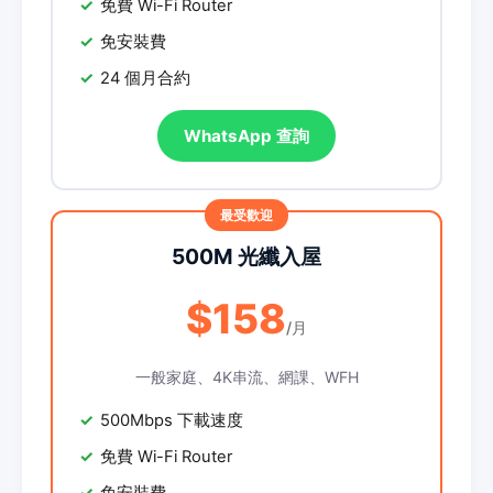
免費 Wi-Fi Router
免安裝費
24 個月合約
WhatsApp 查詢
500M 光纖入屋
$158
/月
一般家庭、4K串流、網課、WFH
500Mbps 下載速度
免費 Wi-Fi Router