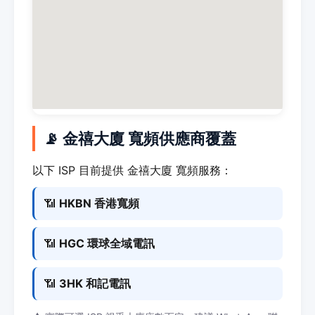
📡 金禧大廈 寬頻供應商覆蓋
以下 ISP 目前提供 金禧大廈 寬頻服務：
📶
HKBN 香港寬頻
📶
HGC 環球全域電訊
📶
3HK 和記電訊