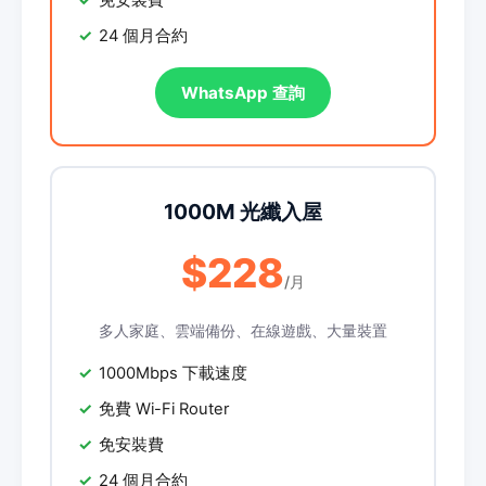
免安裝費
24 個月合約
WhatsApp 查詢
1000M 光纖入屋
$228
/月
多人家庭、雲端備份、在線遊戲、大量裝置
1000Mbps 下載速度
免費 Wi-Fi Router
免安裝費
24 個月合約