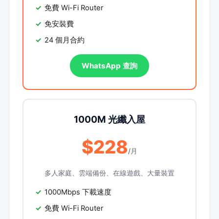
免費 Wi-Fi Router
免安裝費
24 個月合約
WhatsApp 查詢
1000M 光纖入屋
$228
/月
多人家庭、雲端備份、在線遊戲、大量裝置
1000Mbps 下載速度
免費 Wi-Fi Router