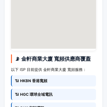
📡 金軒商業大廈 寬頻供應商覆蓋
以下 ISP 目前提供 金軒商業大廈 寬頻服務：
📶
HKBN 香港寬頻
📶
HGC 環球全域電訊