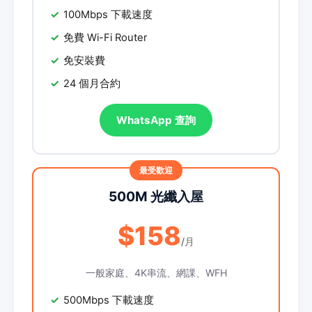
100Mbps 下載速度
免費 Wi-Fi Router
免安裝費
24 個月合約
WhatsApp 查詢
500M 光纖入屋
$158
/月
一般家庭、4K串流、網課、WFH
500Mbps 下載速度