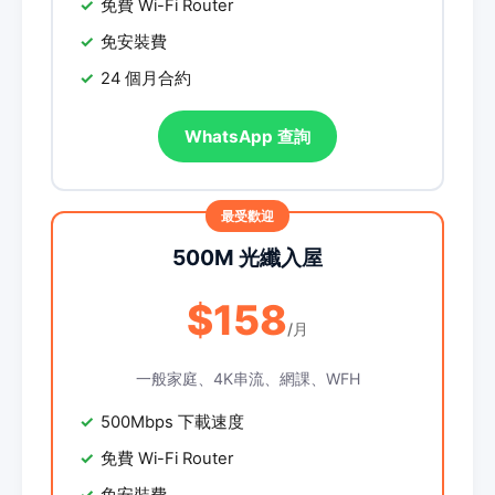
免費 Wi-Fi Router
免安裝費
24 個月合約
WhatsApp 查詢
500M 光纖入屋
$158
/月
一般家庭、4K串流、網課、WFH
500Mbps 下載速度
免費 Wi-Fi Router