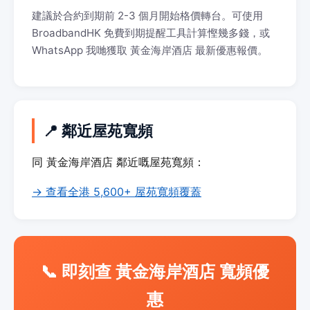
建議於合約到期前 2-3 個月開始格價轉台。可使用
BroadbandHK 免費到期提醒工具計算慳幾多錢，或
WhatsApp 我哋獲取 黃金海岸酒店 最新優惠報價。
📍 鄰近屋苑寬頻
同 黃金海岸酒店 鄰近嘅屋苑寬頻：
→ 查看全港 5,600+ 屋苑寬頻覆蓋
📞 即刻查 黃金海岸酒店 寬頻優
惠