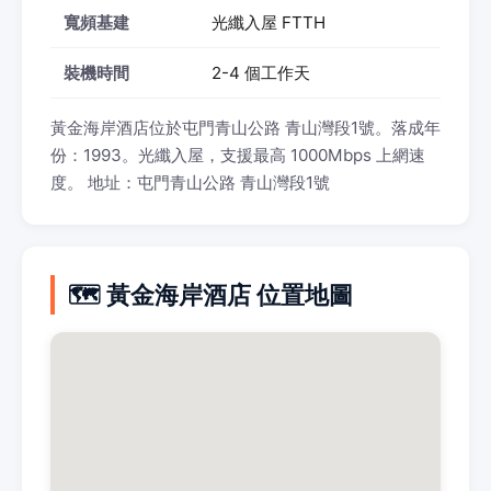
寬頻基建
光纖入屋 FTTH
裝機時間
2-4 個工作天
黃金海岸酒店位於屯門青山公路 青山灣段1號。落成年
份：1993。光纖入屋，支援最高 1000Mbps 上網速
度。 地址：屯門青山公路 青山灣段1號
🗺️ 黃金海岸酒店 位置地圖