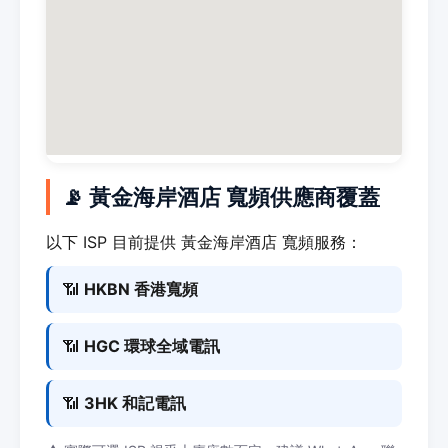
📡 黃金海岸酒店 寬頻供應商覆蓋
以下 ISP 目前提供 黃金海岸酒店 寬頻服務：
📶
HKBN 香港寬頻
📶
HGC 環球全域電訊
📶
3HK 和記電訊