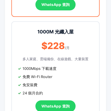
WhatsApp 查詢
1000M 光纖入屋
$228
/月
多人家庭、雲端備份、在線遊戲、大量裝置
1000Mbps 下載速度
免費 Wi-Fi Router
免安裝費
24 個月合約
WhatsApp 查詢