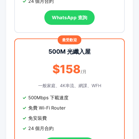
24 個月合約
WhatsApp 查詢
500M 光纖入屋
$158
/月
一般家庭、4K串流、網課、WFH
500Mbps 下載速度
免費 Wi-Fi Router
免安裝費
24 個月合約