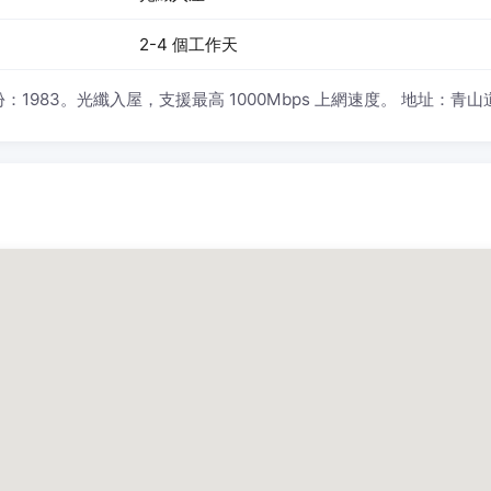
2-4 個工作天
1983。光纖入屋，支援最高 1000Mbps 上網速度。 地址：青山道