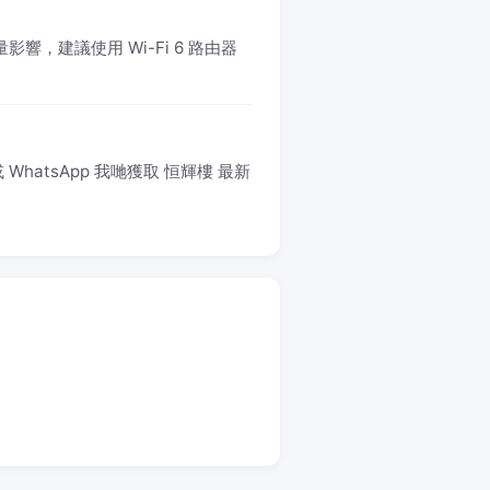
響，建議使用 Wi-Fi 6 路由器
hatsApp 我哋獲取 恒輝樓 最新