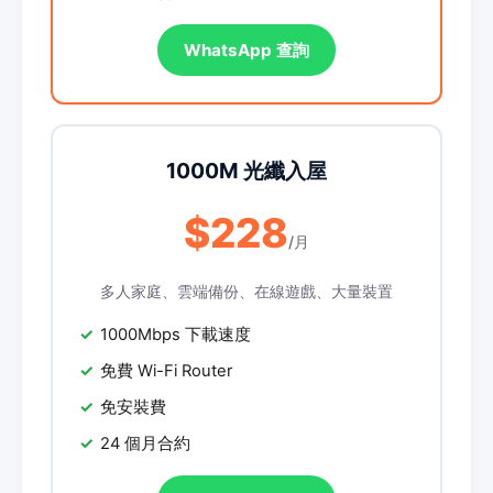
WhatsApp 查詢
1000M 光纖入屋
$228
/月
多人家庭、雲端備份、在線遊戲、大量裝置
1000Mbps 下載速度
免費 Wi-Fi Router
免安裝費
24 個月合約