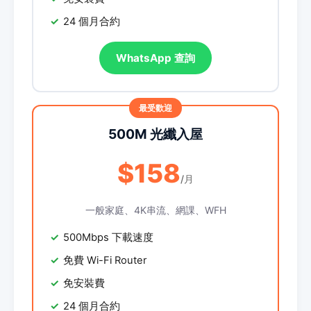
24 個月合約
WhatsApp 查詢
500M 光纖入屋
$158
/月
一般家庭、4K串流、網課、WFH
500Mbps 下載速度
免費 Wi-Fi Router
免安裝費
24 個月合約