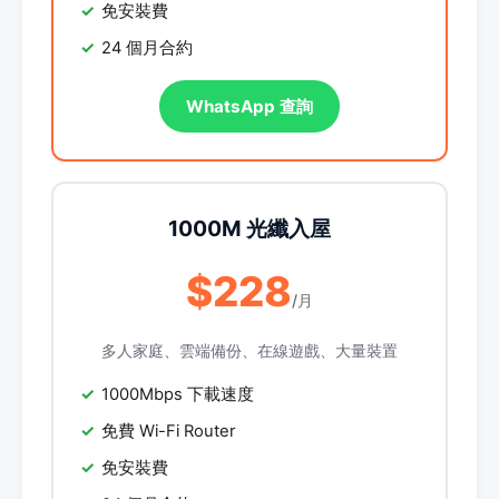
免安裝費
24 個月合約
WhatsApp 查詢
1000M 光纖入屋
$228
/月
多人家庭、雲端備份、在線遊戲、大量裝置
1000Mbps 下載速度
免費 Wi-Fi Router
免安裝費