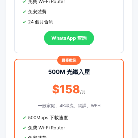
免費 Wi-Fi Router
免安裝費
24 個月合約
WhatsApp 查詢
500M 光纖入屋
$158
/月
一般家庭、4K串流、網課、WFH
500Mbps 下載速度
免費 Wi-Fi Router