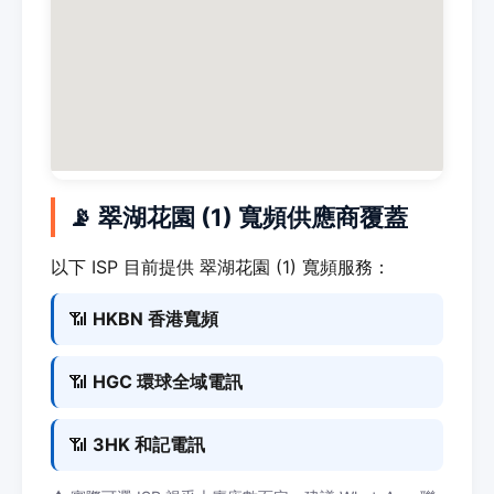
📡 翠湖花園 (1) 寬頻供應商覆蓋
以下 ISP 目前提供 翠湖花園 (1) 寬頻服務：
📶
HKBN 香港寬頻
📶
HGC 環球全域電訊
📶
3HK 和記電訊