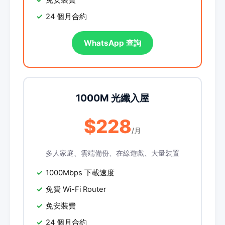
免安裝費
24 個月合約
WhatsApp 查詢
1000M 光纖入屋
$228
/月
多人家庭、雲端備份、在線遊戲、大量裝置
1000Mbps 下載速度
免費 Wi-Fi Router
免安裝費
24 個月合約