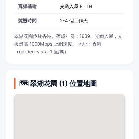
寬頻基建
光纖入屋 FTTH
裝機時間
2-4 個工作天
翠湖花園位於香港。落成年份：1989。光纖入屋，支
援最高 1000Mbps 上網速度。 地址：香港
（garden-vista-1 座/期）
🗺️ 翠湖花園 (1) 位置地圖