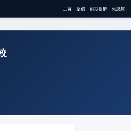
主頁
格價
到期提醒
知識庫
比較