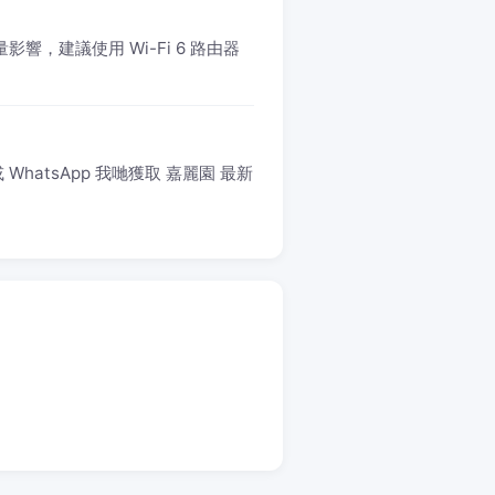
響，建議使用 Wi-Fi 6 路由器
hatsApp 我哋獲取 嘉麗園 最新