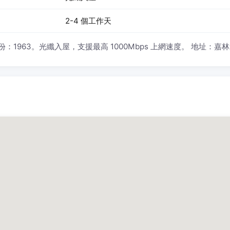
2-4 個工作天
1963。光纖入屋，支援最高 1000Mbps 上網速度。 地址：嘉林