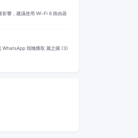
響，建議使用 Wi-Fi 6 路由器
atsApp 我哋獲取 麗之園 (3)