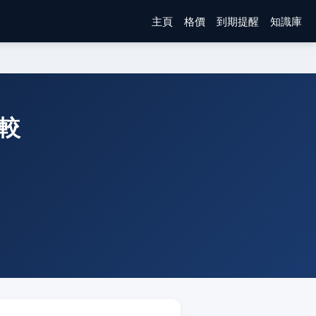
主頁
格價
到期提醒
知識庫
比較