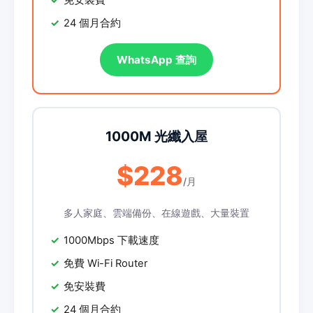
免安裝費
24 個月合約
WhatsApp 查詢
1000M 光纖入屋
$228
/月
多人家庭、雲端備份、在線遊戲、大量裝置
1000Mbps 下載速度
免費 Wi-Fi Router
免安裝費
24 個月合約