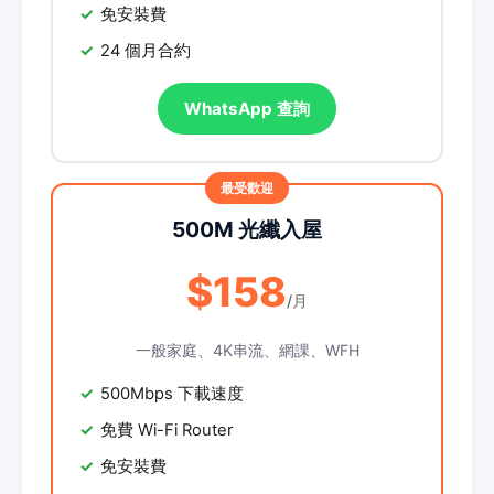
免安裝費
24 個月合約
WhatsApp 查詢
500M 光纖入屋
$158
/月
一般家庭、4K串流、網課、WFH
500Mbps 下載速度
免費 Wi-Fi Router
免安裝費