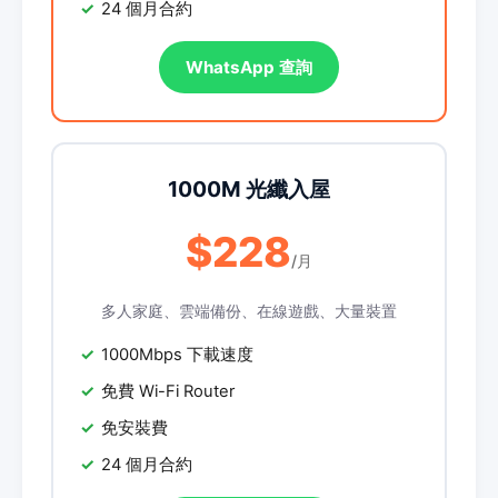
24 個月合約
WhatsApp 查詢
1000M 光纖入屋
$228
/月
多人家庭、雲端備份、在線遊戲、大量裝置
1000Mbps 下載速度
免費 Wi-Fi Router
免安裝費
24 個月合約