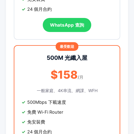
24 個月合約
WhatsApp 查詢
500M 光纖入屋
$158
/月
一般家庭、4K串流、網課、WFH
500Mbps 下載速度
免費 Wi-Fi Router
免安裝費
24 個月合約