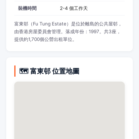
裝機時間
2-4 個工作天
富東邨（Fu Tung Estate）是位於離島的公共屋邨，
由香港房屋委員會管理。落成年份：1997。共3座，
提供約1,700個公營出租單位。
🗺️ 富東邨 位置地圖