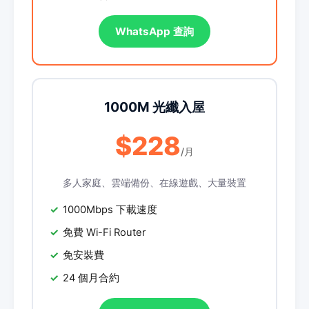
WhatsApp 查詢
1000M 光纖入屋
$228
/月
多人家庭、雲端備份、在線遊戲、大量裝置
1000Mbps 下載速度
免費 Wi-Fi Router
免安裝費
24 個月合約