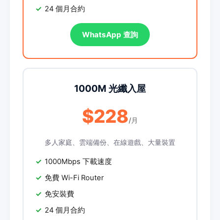
24 個月合約
WhatsApp 查詢
1000M 光纖入屋
$228
/月
多人家庭、雲端備份、在線遊戲、大量裝置
1000Mbps 下載速度
免費 Wi-Fi Router
免安裝費
24 個月合約