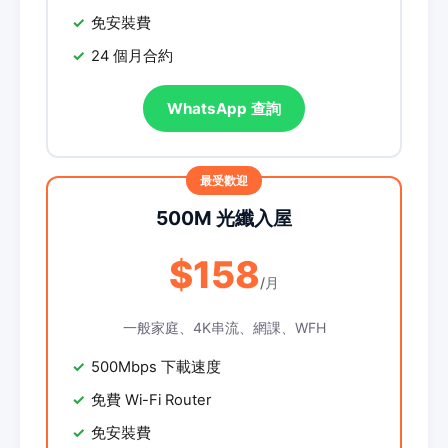
免安裝費
24 個月合約
WhatsApp 查詢
500M 光纖入屋
$158
/月
一般家庭、4K串流、網課、WFH
500Mbps 下載速度
免費 Wi-Fi Router
免安裝費