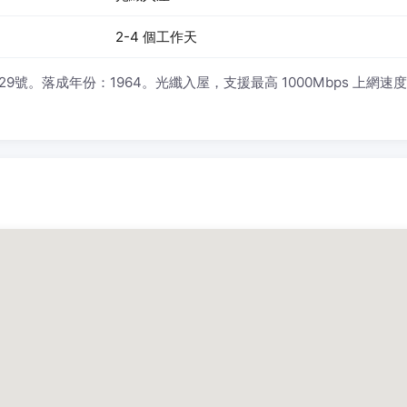
2-4 個工作天
29號。落成年份：1964。光纖入屋，支援最高 1000Mbps 上網速度