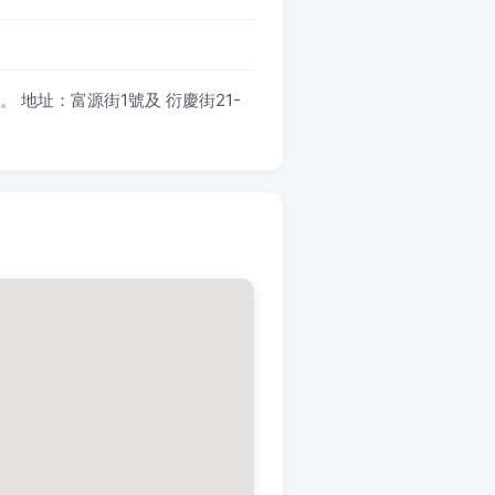
。 地址：富源街1號及 衍慶街21-