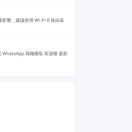
響，建議使用 Wi-Fi 6 路由器
hatsApp 我哋獲取 富源樓 最新