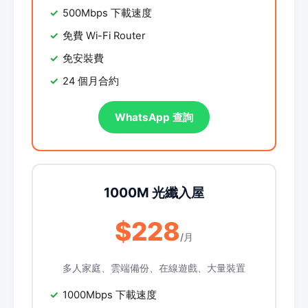
500Mbps 下載速度
免費 Wi-Fi Router
免安裝費
24 個月合約
WhatsApp 查詢
1000M 光纖入屋
$228
/月
多人家庭、雲端備份、在線遊戲、大量裝置
1000Mbps 下載速度