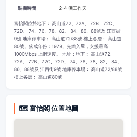
裝機時間
2-4 個工作天
富怡閣位於地下︰ 高山道72、72A、 72B、72C、
72D、 74、76、78、82、 84、86、88號及 江西街
9號 地庫停車場︰ 高山道72/88號 樓上各層︰ 高山道
80號。落成年份：1979。光纖入屋，支援最高
1000Mbps 上網速度。 地址：地下︰ 高山道72、
72A、 72B、72C、72D、 74、76、78、82、 84、
86、88號及 江西街9號 地庫停車場︰ 高山道72/88號
樓上各層︰ 高山道80號
🗺️ 富怡閣 位置地圖