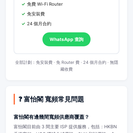
免費 Wi-Fi Router
免安裝費
24 個月合約
WhatsApp 查詢
全部計劃：免安裝費 · 免 Router 費 · 24 個月合約 · 無隱
藏收費
❓ 富怡閣 寬頻常見問題
富怡閣有邊幾間寬頻供應商覆蓋？
富怡閣目前由 3 間主要 ISP 提供服務，包括：HKBN