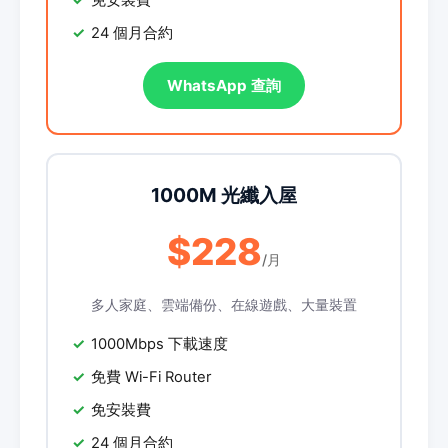
免安裝費
24 個月合約
WhatsApp 查詢
1000M 光纖入屋
$228
/月
多人家庭、雲端備份、在線遊戲、大量裝置
1000Mbps 下載速度
免費 Wi-Fi Router
免安裝費
24 個月合約