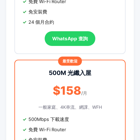
免費 Wi-Fi Router
免安裝費
24 個月合約
WhatsApp 查詢
500M 光纖入屋
$158
/月
一般家庭、4K串流、網課、WFH
500Mbps 下載速度
免費 Wi-Fi Router