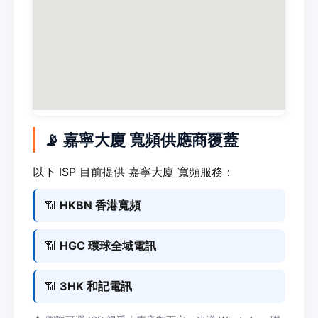
📡 嘉寧大廈 寬頻供應商覆蓋
以下 ISP 目前提供 嘉寧大廈 寬頻服務：
📶
HKBN 香港寬頻
📶
HGC 環球全域電訊
📶
3HK 和記電訊