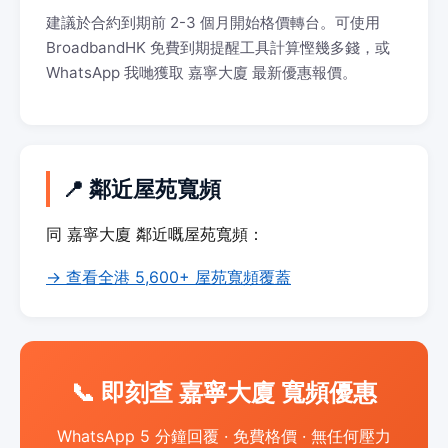
建議於合約到期前 2-3 個月開始格價轉台。可使用
BroadbandHK 免費到期提醒工具計算慳幾多錢，或
WhatsApp 我哋獲取 嘉寧大廈 最新優惠報價。
📍 鄰近屋苑寬頻
同 嘉寧大廈 鄰近嘅屋苑寬頻：
→ 查看全港 5,600+ 屋苑寬頻覆蓋
📞 即刻查 嘉寧大廈 寬頻優惠
WhatsApp 5 分鐘回覆 · 免費格價 · 無任何壓力