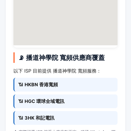
📡 播道神學院 寬頻供應商覆蓋
以下 ISP 目前提供 播道神學院 寬頻服務：
📶
HKBN 香港寬頻
📶
HGC 環球全域電訊
📶
3HK 和記電訊