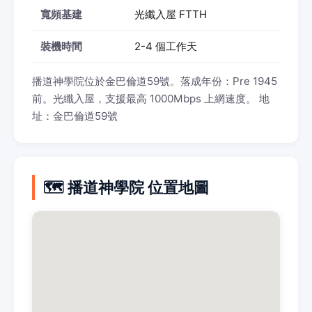
寬頻基建
光纖入屋 FTTH
裝機時間
2-4 個工作天
播道神學院位於金巴倫道59號。落成年份：Pre 1945
前。光纖入屋，支援最高 1000Mbps 上網速度。 地
址：金巴倫道59號
🗺️ 播道神學院 位置地圖