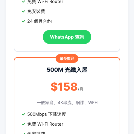
免費 Wi-Fi Router
免安裝費
24 個月合約
WhatsApp 查詢
500M 光纖入屋
$158
/月
一般家庭、4K串流、網課、WFH
500Mbps 下載速度
免費 Wi-Fi Router