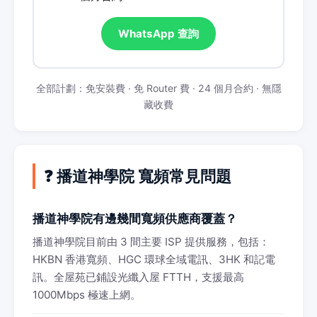
WhatsApp 查詢
全部計劃：免安裝費 · 免 Router 費 · 24 個月合約 · 無隱
藏收費
❓ 播道神學院 寬頻常見問題
播道神學院有邊幾間寬頻供應商覆蓋？
播道神學院目前由 3 間主要 ISP 提供服務，包括：
HKBN 香港寬頻、HGC 環球全域電訊、3HK 和記電
訊。全屋苑已鋪設光纖入屋 FTTH，支援最高
1000Mbps 極速上網。