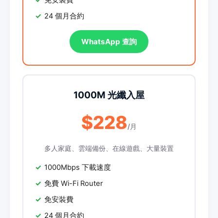
免安裝費
24 個月合約
WhatsApp 查詢
1000M 光纖入屋
$228
/月
多人家庭、雲端備份、在線遊戲、大量裝置
1000Mbps 下載速度
免費 Wi-Fi Router
免安裝費
24 個月合約