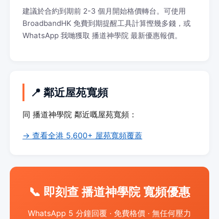
建議於合約到期前 2-3 個月開始格價轉台。可使用
BroadbandHK 免費到期提醒工具計算慳幾多錢，或
WhatsApp 我哋獲取 播道神學院 最新優惠報價。
📍 鄰近屋苑寬頻
同 播道神學院 鄰近嘅屋苑寬頻：
→ 查看全港 5,600+ 屋苑寬頻覆蓋
📞 即刻查 播道神學院 寬頻優惠
WhatsApp 5 分鐘回覆 · 免費格價 · 無任何壓力