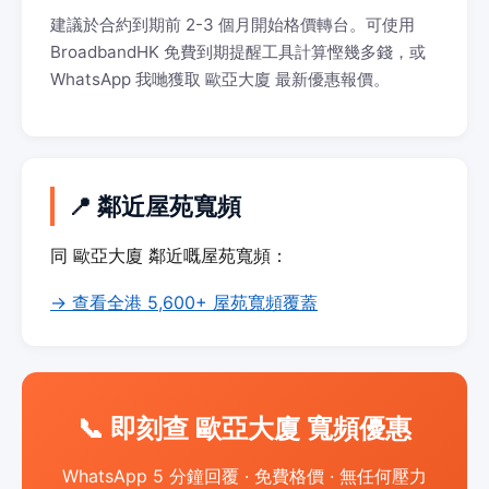
建議於合約到期前 2-3 個月開始格價轉台。可使用
BroadbandHK 免費到期提醒工具計算慳幾多錢，或
WhatsApp 我哋獲取 歐亞大廈 最新優惠報價。
📍 鄰近屋苑寬頻
同 歐亞大廈 鄰近嘅屋苑寬頻：
→ 查看全港 5,600+ 屋苑寬頻覆蓋
📞 即刻查 歐亞大廈 寬頻優惠
WhatsApp 5 分鐘回覆 · 免費格價 · 無任何壓力