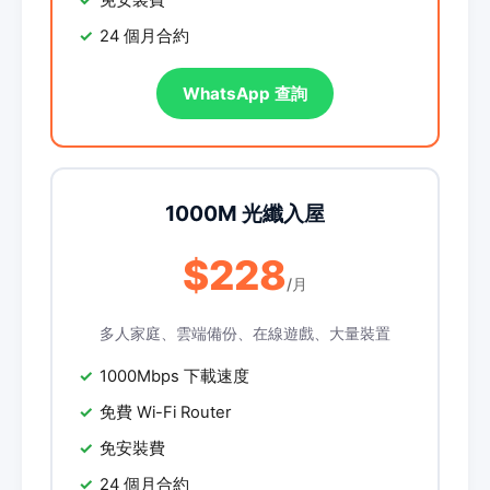
免安裝費
24 個月合約
WhatsApp 查詢
1000M 光纖入屋
$228
/月
多人家庭、雲端備份、在線遊戲、大量裝置
1000Mbps 下載速度
免費 Wi-Fi Router
免安裝費
24 個月合約