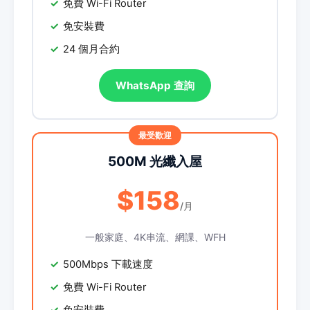
免費 Wi-Fi Router
免安裝費
24 個月合約
WhatsApp 查詢
500M 光纖入屋
$158
/月
一般家庭、4K串流、網課、WFH
500Mbps 下載速度
免費 Wi-Fi Router