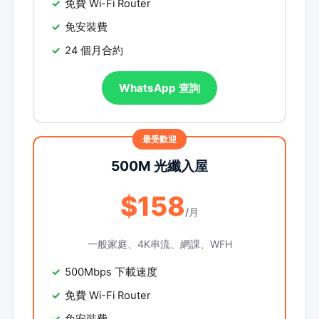
免費 Wi-Fi Router
免安裝費
24 個月合約
WhatsApp 查詢
500M 光纖入屋
$158
/月
一般家庭、4K串流、網課、WFH
500Mbps 下載速度
免費 Wi-Fi Router