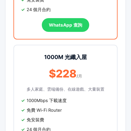
免安裝費
24 個月合約
WhatsApp 查詢
1000M 光纖入屋
$228
/月
多人家庭、雲端備份、在線遊戲、大量裝置
1000Mbps 下載速度
免費 Wi-Fi Router
免安裝費
24 個月合約