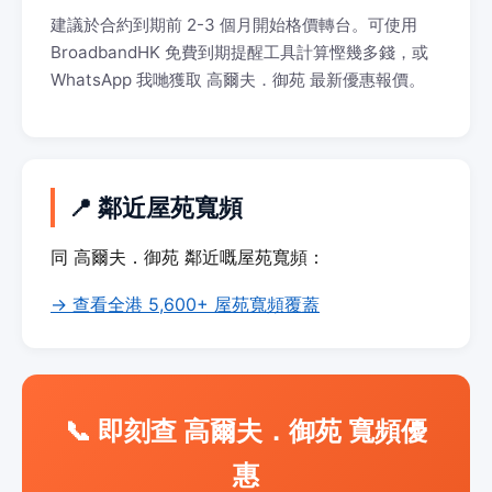
建議於合約到期前 2-3 個月開始格價轉台。可使用
BroadbandHK 免費到期提醒工具計算慳幾多錢，或
WhatsApp 我哋獲取 高爾夫．御苑 最新優惠報價。
📍 鄰近屋苑寬頻
同 高爾夫．御苑 鄰近嘅屋苑寬頻：
→ 查看全港 5,600+ 屋苑寬頻覆蓋
📞 即刻查 高爾夫．御苑 寬頻優
惠