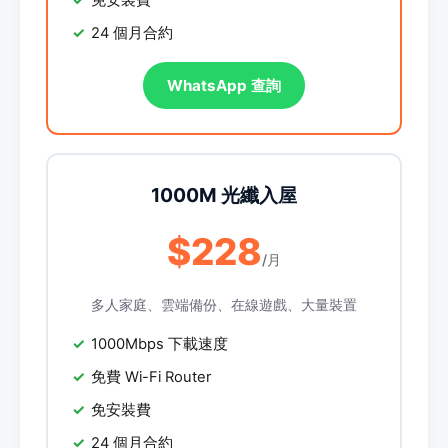
免安裝費
24 個月合約
WhatsApp 查詢
1000M 光纖入屋
$228
/月
多人家庭、雲端備份、在線遊戲、大量裝置
1000Mbps 下載速度
免費 Wi-Fi Router
免安裝費
24 個月合約