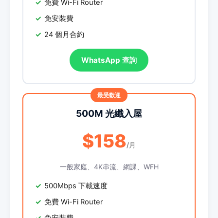
免費 Wi-Fi Router
免安裝費
24 個月合約
WhatsApp 查詢
500M 光纖入屋
$158
/月
一般家庭、4K串流、網課、WFH
500Mbps 下載速度
免費 Wi-Fi Router