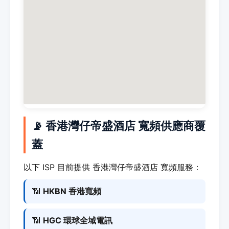
📡 香港灣仔帝盛酒店 寬頻供應商覆
蓋
以下 ISP 目前提供 香港灣仔帝盛酒店 寬頻服務：
📶
HKBN 香港寬頻
📶
HGC 環球全域電訊