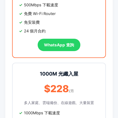
500Mbps 下載速度
免費 Wi-Fi Router
免安裝費
24 個月合約
WhatsApp 查詢
1000M 光纖入屋
$228
/月
多人家庭、雲端備份、在線遊戲、大量裝置
1000Mbps 下載速度