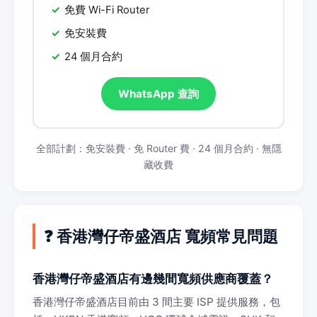
免費 Wi-Fi Router
免安裝費
24 個月合約
WhatsApp 查詢
全部計劃：免安裝費 · 免 Router 費 · 24 個月合約 · 無隱
藏收費
❓ 香港灣仔帝盛酒店 寬頻常見問題
香港灣仔帝盛酒店有邊幾間寬頻供應商覆蓋？
香港灣仔帝盛酒店目前由 3 間主要 ISP 提供服務，包