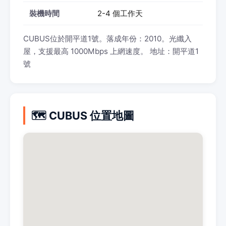
裝機時間
2-4 個工作天
CUBUS位於開平道1號。落成年份：2010。光纖入
屋，支援最高 1000Mbps 上網速度。 地址：開平道1
號
🗺️ CUBUS 位置地圖