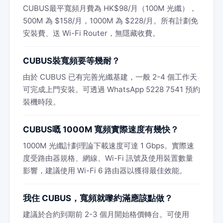
CUBUS最平寬頻月費為 HK$98/月（100M 光纖），
500M 為 $158/月，1000M 為 $228/月。所有計劃免
安裝費、送 Wi-Fi Router，無隱藏收費。
CUBUS裝寬頻要等幾耐？
由於 CUBUS 已有完善光纖基建，一般 2-4 個工作天
可完成上門安裝。可透過 WhatsApp 5228 7541 預約
裝機時段。
CUBUS嘅 1000M 寬頻實際速度有幾快？
1000M 光纖計劃理論下載速度可達 1 Gbps。實際速
度受路由器規格、網線、Wi-Fi 訊號及使用裝置數量
影響，建議使用 Wi-Fi 6 路由器以獲得最佳效能。
我住 CUBUS，寬頻就嚟約滿應該點做？
建議於合約到期前 2-3 個月開始格價轉台。可使用