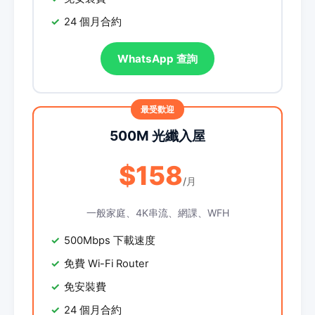
24 個月合約
WhatsApp 查詢
500M 光纖入屋
$158
/月
一般家庭、4K串流、網課、WFH
500Mbps 下載速度
免費 Wi-Fi Router
免安裝費
24 個月合約