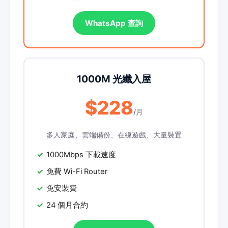
WhatsApp 查詢
1000M 光纖入屋
$228
/月
多人家庭、雲端備份、在線遊戲、大量裝置
1000Mbps 下載速度
免費 Wi-Fi Router
免安裝費
24 個月合約