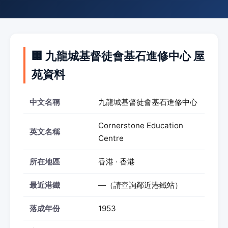
🏢 九龍城基督徒會基石進修中心 屋
苑資料
中文名稱
九龍城基督徒會基石進修中心
Cornerstone Education
英文名稱
Centre
所在地區
香港 · 香港
最近港鐵
—（請查詢鄰近港鐵站）
落成年份
1953