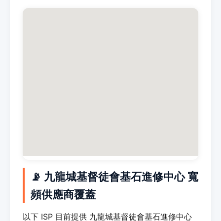
📡 九龍城基督徒會基石進修中心 寬
頻供應商覆蓋
以下 ISP 目前提供 九龍城基督徒會基石進修中心