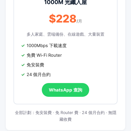
1000M 光纖入屋
$228
/月
多人家庭、雲端備份、在線遊戲、大量裝置
1000Mbps 下載速度
免費 Wi-Fi Router
免安裝費
24 個月合約
WhatsApp 查詢
全部計劃：免安裝費 · 免 Router 費 · 24 個月合約 · 無隱
藏收費