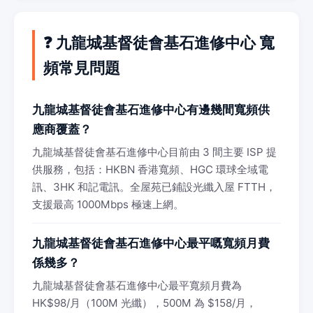
❓ 九龍城基督徒會基石進修中心 寬
頻常見問題
九龍城基督徒會基石進修中心有邊幾間寬頻供
應商覆蓋？
九龍城基督徒會基石進修中心目前由 3 間主要 ISP 提
供服務，包括：HKBN 香港寬頻、HGC 環球全域電
訊、3HK 和記電訊。全屋苑已鋪設光纖入屋 FTTH，
支援最高 1000Mbps 極速上網。
九龍城基督徒會基石進修中心最平嘅寬頻月費
係幾多？
九龍城基督徒會基石進修中心最平寬頻月費為
HK$98/月（100M 光纖），500M 為 $158/月，