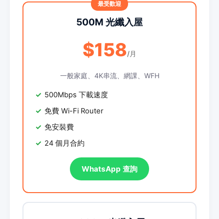
500M 光纖入屋
$158
/月
一般家庭、4K串流、網課、WFH
500Mbps 下載速度
免費 Wi-Fi Router
免安裝費
24 個月合約
WhatsApp 查詢