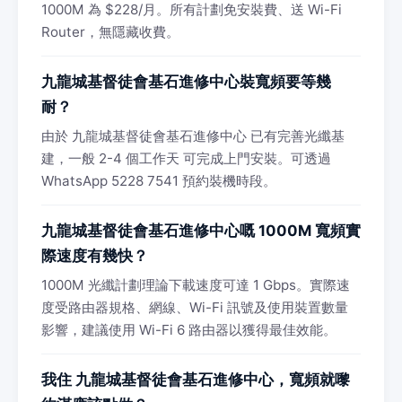
1000M 為 $228/月。所有計劃免安裝費、送 Wi-Fi
Router，無隱藏收費。
九龍城基督徒會基石進修中心裝寬頻要等幾
耐？
由於 九龍城基督徒會基石進修中心 已有完善光纖基
建，一般 2-4 個工作天 可完成上門安裝。可透過
WhatsApp 5228 7541 預約裝機時段。
九龍城基督徒會基石進修中心嘅 1000M 寬頻實
際速度有幾快？
1000M 光纖計劃理論下載速度可達 1 Gbps。實際速
度受路由器規格、網線、Wi-Fi 訊號及使用裝置數量
影響，建議使用 Wi-Fi 6 路由器以獲得最佳效能。
我住 九龍城基督徒會基石進修中心，寬頻就嚟