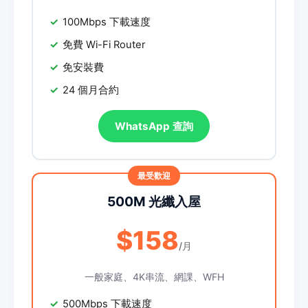
100Mbps 下載速度
免費 Wi-Fi Router
免安裝費
24 個月合約
WhatsApp 查詢
500M 光纖入屋
$158
/月
一般家庭、4K串流、網課、WFH
500Mbps 下載速度