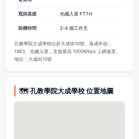
寬頻基建
光纖入屋 FTTH
裝機時間
2-4 個工作天
孔教學院大成學校位於大成街10號。落成年份：
1963。光纖入屋，支援最高 1000Mbps 上網速度。
地址：大成街10號
🗺️ 孔教學院大成學校 位置地圖