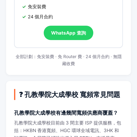
免安裝費
24 個月合約
WhatsApp 查詢
全部計劃：免安裝費 · 免 Router 費 · 24 個月合約 · 無隱
藏收費
❓ 孔教學院大成學校 寬頻常見問題
孔教學院大成學校有邊幾間寬頻供應商覆蓋？
孔教學院大成學校目前由 3 間主要 ISP 提供服務，包
括：HKBN 香港寬頻、HGC 環球全域電訊、3HK 和