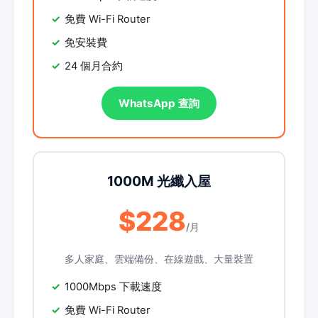
免費 Wi-Fi Router
免安裝費
24 個月合約
WhatsApp 查詢
1000M 光纖入屋
$228
/月
多人家庭、雲端備份、在線遊戲、大量裝置
1000Mbps 下載速度
免費 Wi-Fi Router