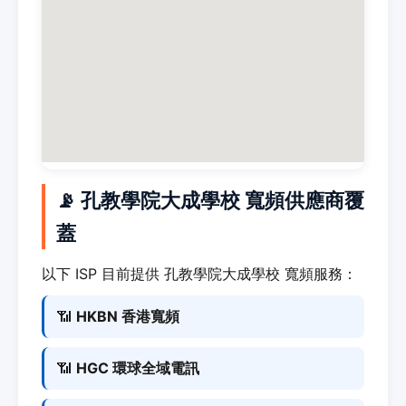
📡 孔教學院大成學校 寬頻供應商覆
蓋
以下 ISP 目前提供 孔教學院大成學校 寬頻服務：
📶
HKBN 香港寬頻
📶
HGC 環球全域電訊