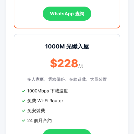
WhatsApp 查詢
1000M 光纖入屋
$228
/月
多人家庭、雲端備份、在線遊戲、大量裝置
1000Mbps 下載速度
免費 Wi-Fi Router
免安裝費
24 個月合約