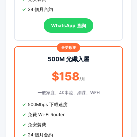
24 個月合約
WhatsApp 查詢
500M 光纖入屋
$158
/月
一般家庭、4K串流、網課、WFH
500Mbps 下載速度
免費 Wi-Fi Router
免安裝費
24 個月合約