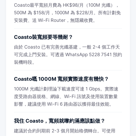
Coasto最平寬頻月費為 HK$98/月（100M 光纖），
500M 為 $158/月，1000M 為 $228/月。所有計劃免
安裝費、送 Wi-Fi Router，無隱藏收費。
Coasto裝寬頻要等幾耐？
由於 Coasto 已有完善光纖基建，一般 2-4 個工作天
可完成上門安裝。可透過 WhatsApp 5228 7541 預約
裝機時段。
Coasto嘅 1000M 寬頻實際速度有幾快？
1000M 光纖計劃理論下載速度可達 1 Gbps。實際速
度受路由器規格、網線、Wi-Fi 訊號及使用裝置數量
影響，建議使用 Wi-Fi 6 路由器以獲得最佳效能。
我住 Coasto，寬頻就嚟約滿應該點做？
建議於合約到期前 2-3 個月開始格價轉台。可使用