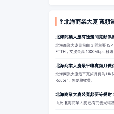
❓ 北海商業大廈 寬頻
北海商業大廈有邊幾間寬頻供
北海商業大廈目前由 3 間主要 I
FTTH，支援最高 1000Mbps 極
北海商業大廈最平嘅寬頻月費
北海商業大廈最平寬頻月費為 HK$98/
Router，無隱藏收費。
北海商業大廈裝寬頻要等幾耐
由於 北海商業大廈 已有完善光纖基建，