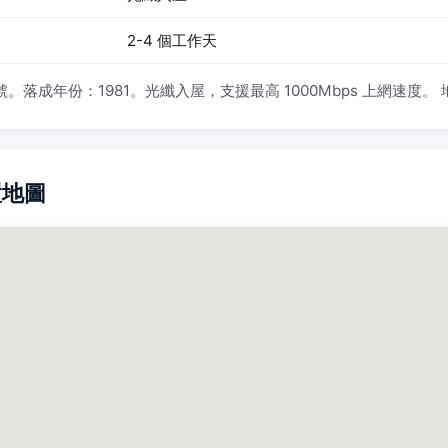
2-4 個工作天
。落成年份：1981。光纖入屋，支援最高 1000Mbps 上網速度。
置地圖