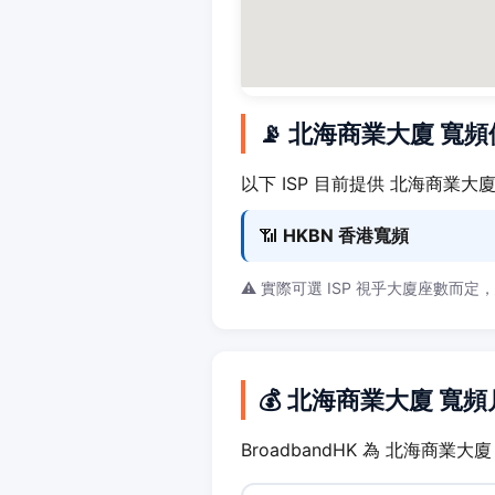
📡 北海商業大廈 寬
以下 ISP 目前提供 北海商業大
📶
HKBN 香港寬頻
⚠️ 實際可選 ISP 視乎大廈座數而定
💰 北海商業大廈 寬
BroadbandHK 為 北海商業