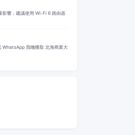
響，建議使用 Wi-Fi 6 路由器
WhatsApp 我哋獲取 北海商業大