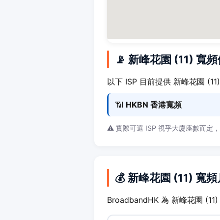
📡 新峰花園 (11) 
以下 ISP 目前提供 新峰花園 (1
📶
HKBN 香港寬頻
⚠️ 實際可選 ISP 視乎大廈座數而定
💰 新峰花園 (11) 
BroadbandHK 為 新峰花園 (