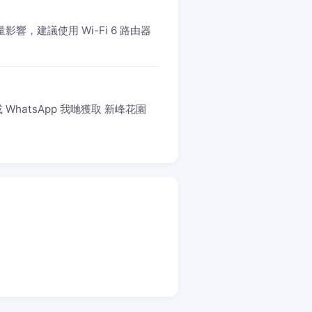
響，建議使用 Wi-Fi 6 路由器
WhatsApp 我哋獲取 新峰花園