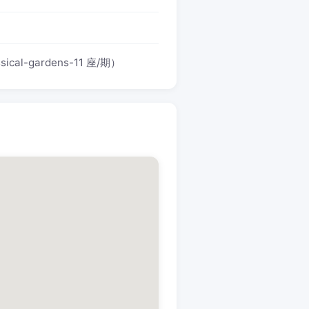
-gardens-11 座/期）