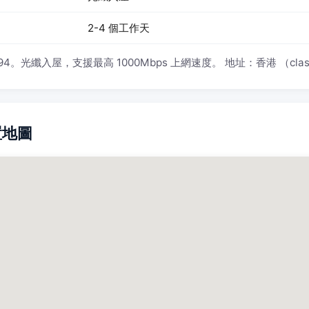
2-4 個工作天
纖入屋，支援最高 1000Mbps 上網速度。 地址：香港 （classical
位置地圖