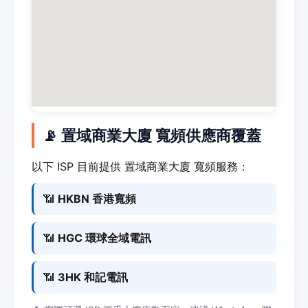
📡 置域商業大廈 寬頻供應商覆蓋
以下 ISP 目前提供 置域商業大廈 寬頻服務：
📶
HKBN 香港寬頻
📶
HGC 環球全域電訊
📶
3HK 和記電訊