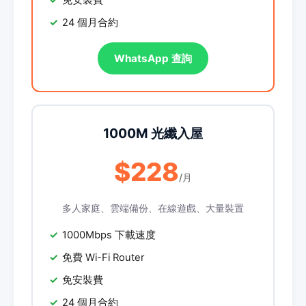
免安裝費
24 個月合約
WhatsApp 查詢
1000M 光纖入屋
$228
/月
多人家庭、雲端備份、在線遊戲、大量裝置
1000Mbps 下載速度
免費 Wi-Fi Router
免安裝費
24 個月合約