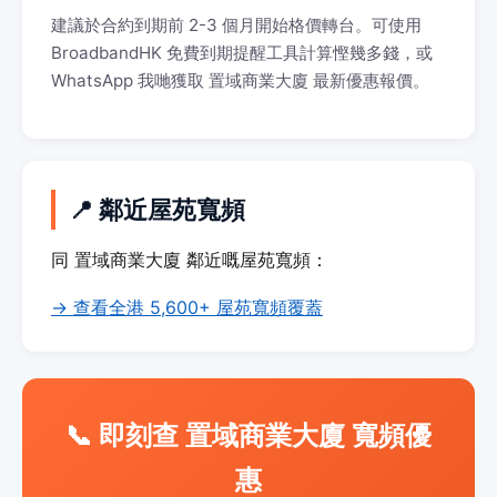
建議於合約到期前 2-3 個月開始格價轉台。可使用
BroadbandHK 免費到期提醒工具計算慳幾多錢，或
WhatsApp 我哋獲取 置域商業大廈 最新優惠報價。
📍 鄰近屋苑寬頻
同 置域商業大廈 鄰近嘅屋苑寬頻：
→ 查看全港 5,600+ 屋苑寬頻覆蓋
📞 即刻查 置域商業大廈 寬頻優
惠