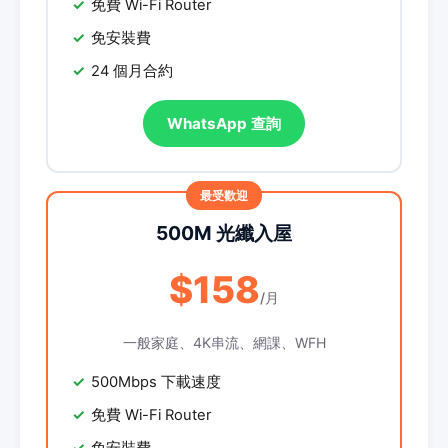
免費 Wi-Fi Router
免安裝費
24 個月合約
WhatsApp 查詢
500M 光纖入屋
$158
/月
一般家庭、4K串流、網課、WFH
500Mbps 下載速度
免費 Wi-Fi Router