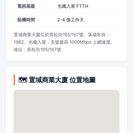
寬頻基建
光纖入屋 FTTH
裝機時間
2-4 個工作天
置域商業大廈位於吳松街165/167號。落成年份：
1982。光纖入屋，支援最高 1000Mbps 上網速度。
地址：吳松街165/167號
🗺️ 置域商業大廈 位置地圖