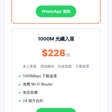
WhatsApp 查詢
1000M 光纖入屋
$228
/月
多人家庭、雲端備份、在線遊戲、大量裝置
1000Mbps 下載速度
免費 Wi-Fi Router
免安裝費
24 個月合約