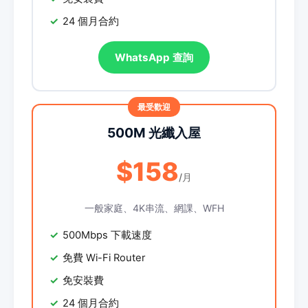
24 個月合約
WhatsApp 查詢
500M 光纖入屋
$158
/月
一般家庭、4K串流、網課、WFH
500Mbps 下載速度
免費 Wi-Fi Router
免安裝費
24 個月合約