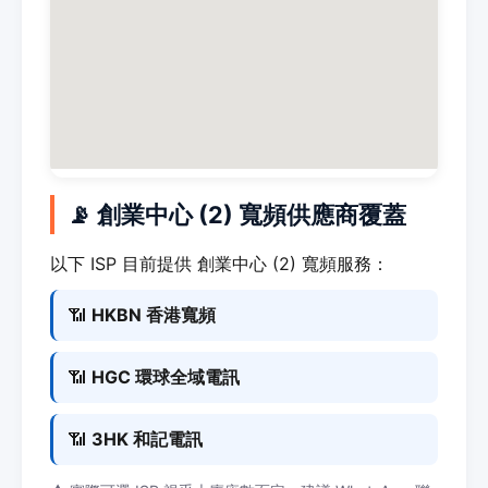
📡 創業中心 (2) 寬頻供應商覆蓋
以下 ISP 目前提供 創業中心 (2) 寬頻服務：
📶
HKBN 香港寬頻
📶
HGC 環球全域電訊
📶
3HK 和記電訊