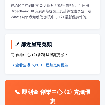
建議於合約到期前 2-3 個月開始格價轉台。可使用
BroadbandHK 免費到期提醒工具計算慳幾多錢，或
WhatsApp 我哋獲取 創業中心 (2) 最新優惠報價。
📍 鄰近屋苑寬頻
同 創業中心 (2) 鄰近嘅屋苑寬頻：
→ 查看全港 5,600+ 屋苑寬頻覆蓋
📞 即刻查 創業中心 (2) 寬頻優
惠