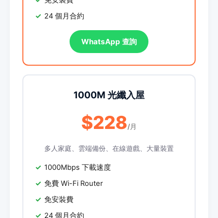
免安裝費
24 個月合約
WhatsApp 查詢
1000M 光纖入屋
$228
/月
多人家庭、雲端備份、在線遊戲、大量裝置
1000Mbps 下載速度
免費 Wi-Fi Router
免安裝費
24 個月合約