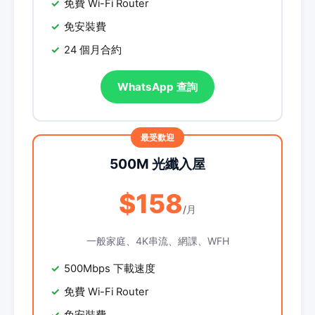
免費 Wi-Fi Router
免安裝費
24 個月合約
WhatsApp 查詢
500M 光纖入屋
$158
/月
一般家庭、4K串流、網課、WFH
500Mbps 下載速度
免費 Wi-Fi Router