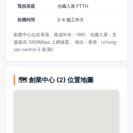
寬頻基建
光纖入屋 FTTH
裝機時間
2-4 個工作天
創業中心位於香港。落成年份：1981。光纖入屋，支
援最高 1000Mbps 上網速度。 地址：香港 （chong-
yip-centre-2 座/期）
🗺️ 創業中心 (2) 位置地圖