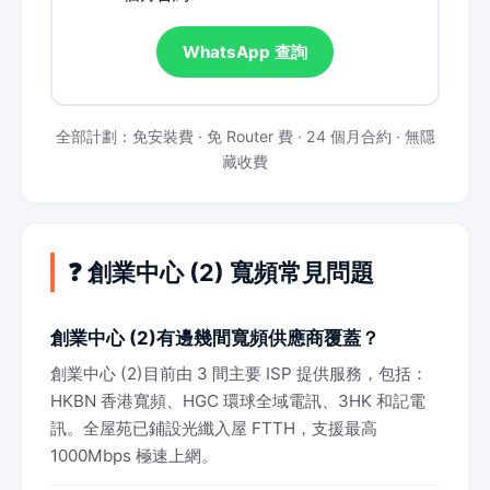
WhatsApp 查詢
全部計劃：免安裝費 · 免 Router 費 · 24 個月合約 · 無隱
藏收費
❓ 創業中心 (2) 寬頻常見問題
創業中心 (2)有邊幾間寬頻供應商覆蓋？
創業中心 (2)目前由 3 間主要 ISP 提供服務，包括：
HKBN 香港寬頻、HGC 環球全域電訊、3HK 和記電
訊。全屋苑已鋪設光纖入屋 FTTH，支援最高
1000Mbps 極速上網。