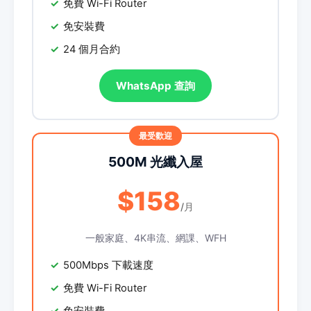
免費 Wi-Fi Router
免安裝費
24 個月合約
WhatsApp 查詢
500M 光纖入屋
$158
/月
一般家庭、4K串流、網課、WFH
500Mbps 下載速度
免費 Wi-Fi Router