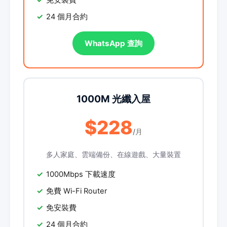
免安裝費
24 個月合約
WhatsApp 查詢
1000M 光纖入屋
$228
/月
多人家庭、雲端備份、在線遊戲、大量裝置
1000Mbps 下載速度
免費 Wi-Fi Router
免安裝費
24 個月合約