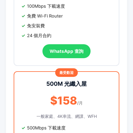
100Mbps 下載速度
免費 Wi-Fi Router
免安裝費
24 個月合約
WhatsApp 查詢
500M 光纖入屋
$158
/月
一般家庭、4K串流、網課、WFH
500Mbps 下載速度