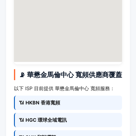
📡 華懋金馬倫中心 寬頻供應商覆蓋
以下 ISP 目前提供 華懋金馬倫中心 寬頻服務：
📶
HKBN 香港寬頻
📶
HGC 環球全域電訊