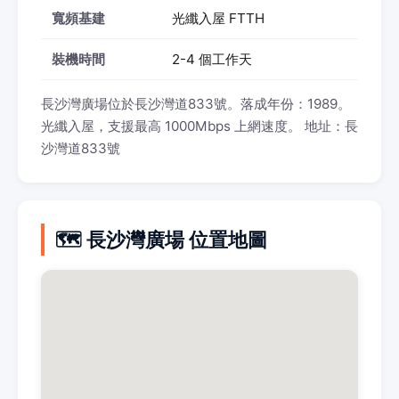
寬頻基建
光纖入屋 FTTH
裝機時間
2-4 個工作天
長沙灣廣場位於長沙灣道833號。落成年份：1989。
光纖入屋，支援最高 1000Mbps 上網速度。 地址：長
沙灣道833號
🗺️ 長沙灣廣場 位置地圖