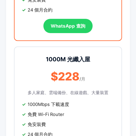
免安裝費
24 個月合約
WhatsApp 查詢
1000M 光纖入屋
$228
/月
多人家庭、雲端備份、在線遊戲、大量裝置
1000Mbps 下載速度
免費 Wi-Fi Router
免安裝費
24 個月合約