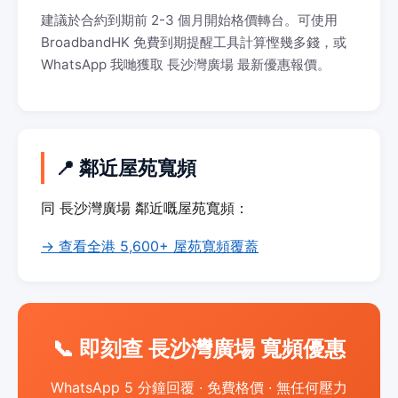
建議於合約到期前 2-3 個月開始格價轉台。可使用
BroadbandHK 免費到期提醒工具計算慳幾多錢，或
WhatsApp 我哋獲取 長沙灣廣場 最新優惠報價。
📍 鄰近屋苑寬頻
同 長沙灣廣場 鄰近嘅屋苑寬頻：
→ 查看全港 5,600+ 屋苑寬頻覆蓋
📞 即刻查 長沙灣廣場 寬頻優惠
WhatsApp 5 分鐘回覆 · 免費格價 · 無任何壓力