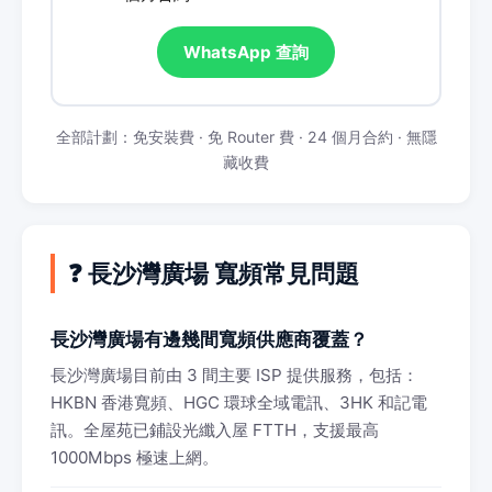
WhatsApp 查詢
全部計劃：免安裝費 · 免 Router 費 · 24 個月合約 · 無隱
藏收費
❓ 長沙灣廣場 寬頻常見問題
長沙灣廣場有邊幾間寬頻供應商覆蓋？
長沙灣廣場目前由 3 間主要 ISP 提供服務，包括：
HKBN 香港寬頻、HGC 環球全域電訊、3HK 和記電
訊。全屋苑已鋪設光纖入屋 FTTH，支援最高
1000Mbps 極速上網。