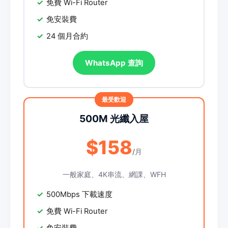
免費 Wi-Fi Router
免安裝費
24 個月合約
WhatsApp 查詢
500M 光纖入屋
$158
/月
一般家庭、4K串流、網課、WFH
500Mbps 下載速度
免費 Wi-Fi Router