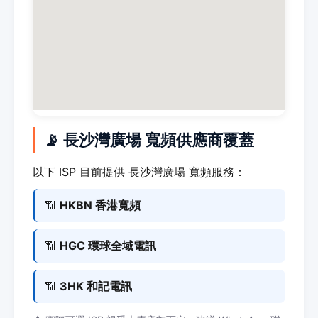
📡 長沙灣廣場 寬頻供應商覆蓋
以下 ISP 目前提供 長沙灣廣場 寬頻服務：
📶
HKBN 香港寬頻
📶
HGC 環球全域電訊
📶
3HK 和記電訊