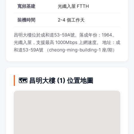
寬頻基建
光纖入屋 FTTH
裝機時間
2-4 個工作天
昌明大樓位於成和道53-59A號。落成年份：1964。
光纖入屋，支援最高 1000Mbps 上網速度。 地址：成
和道53-59A號 （cheong-ming-building-1 座/期）
🗺️ 昌明大樓 (1) 位置地圖