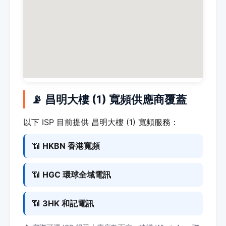
📡 昌明大樓 (1) 寬頻供應商覆蓋
以下 ISP 目前提供 昌明大樓 (1) 寬頻服務：
📶
HKBN 香港寬頻
📶
HGC 環球全域電訊
📶
3HK 和記電訊