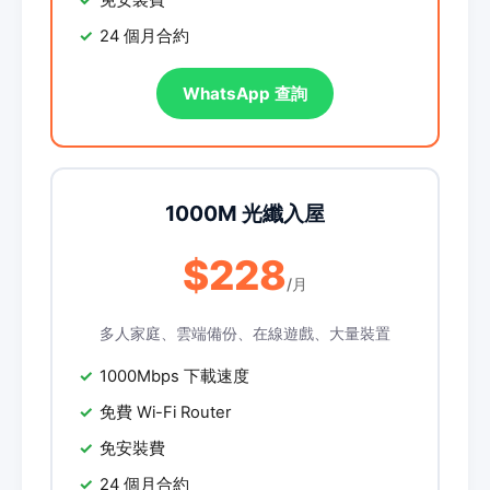
免安裝費
24 個月合約
WhatsApp 查詢
1000M 光纖入屋
$228
/月
多人家庭、雲端備份、在線遊戲、大量裝置
1000Mbps 下載速度
免費 Wi-Fi Router
免安裝費
24 個月合約