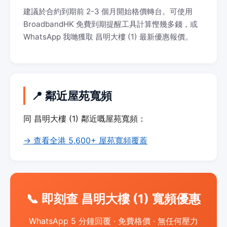
建議於合約到期前 2-3 個月開始格價轉台。可使用
BroadbandHK 免費到期提醒工具計算慳幾多錢，或
WhatsApp 我哋獲取 昌明大樓 (1) 最新優惠報價。
📍 鄰近屋苑寬頻
同 昌明大樓 (1) 鄰近嘅屋苑寬頻：
→ 查看全港 5,600+ 屋苑寬頻覆蓋
📞 即刻查 昌明大樓 (1) 寬頻優惠
WhatsApp 5 分鐘回覆 · 免費格價 · 無任何壓力