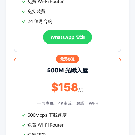
免費 Wi-Fi Router
免安裝費
24 個月合約
WhatsApp 查詢
500M 光纖入屋
$158
/月
一般家庭、4K串流、網課、WFH
500Mbps 下載速度
免費 Wi-Fi Router