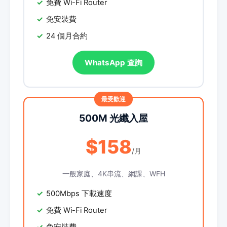
免費 Wi-Fi Router
免安裝費
24 個月合約
WhatsApp 查詢
500M 光纖入屋
$158
/月
一般家庭、4K串流、網課、WFH
500Mbps 下載速度
免費 Wi-Fi Router