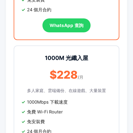
免安裝費
24 個月合約
WhatsApp 查詢
1000M 光纖入屋
$228
/月
多人家庭、雲端備份、在線遊戲、大量裝置
1000Mbps 下載速度
免費 Wi-Fi Router
免安裝費
24 個月合約