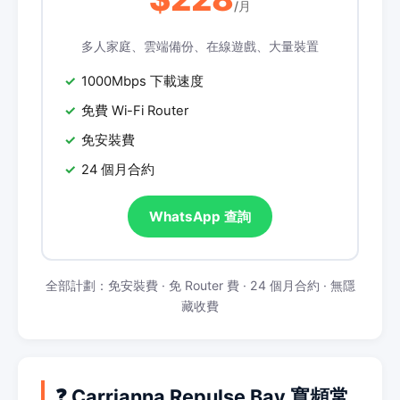
/月
多人家庭、雲端備份、在線遊戲、大量裝置
1000Mbps 下載速度
免費 Wi-Fi Router
免安裝費
24 個月合約
WhatsApp 查詢
全部計劃：免安裝費 · 免 Router 費 · 24 個月合約 · 無隱
藏收費
❓ Carrianna Repulse Bay 寬頻常