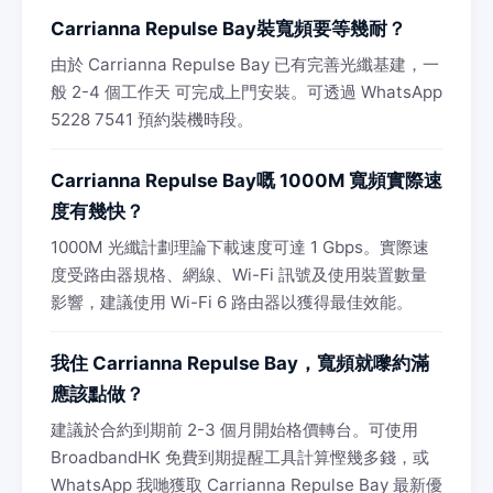
Carrianna Repulse Bay裝寬頻要等幾耐？
由於 Carrianna Repulse Bay 已有完善光纖基建，一
般 2-4 個工作天 可完成上門安裝。可透過 WhatsApp
5228 7541 預約裝機時段。
Carrianna Repulse Bay嘅 1000M 寬頻實際速
度有幾快？
1000M 光纖計劃理論下載速度可達 1 Gbps。實際速
度受路由器規格、網線、Wi-Fi 訊號及使用裝置數量
影響，建議使用 Wi-Fi 6 路由器以獲得最佳效能。
我住 Carrianna Repulse Bay，寬頻就嚟約滿
應該點做？
建議於合約到期前 2-3 個月開始格價轉台。可使用
BroadbandHK 免費到期提醒工具計算慳幾多錢，或
WhatsApp 我哋獲取 Carrianna Repulse Bay 最新優