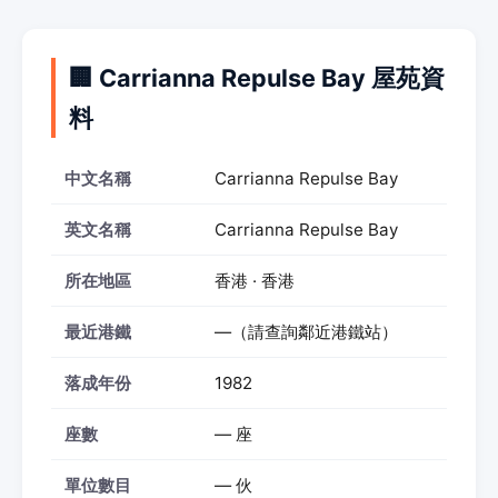
🏢 Carrianna Repulse Bay 屋苑資
料
中文名稱
Carrianna Repulse Bay
英文名稱
Carrianna Repulse Bay
所在地區
香港 · 香港
最近港鐵
—（請查詢鄰近港鐵站）
落成年份
1982
座數
— 座
單位數目
— 伙