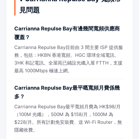
見問題
Carrianna Repulse Bay有邊幾間寬頻供應商
覆蓋？
Carrianna Repulse Bay目前由 3 間主要 ISP 提供服
務，包括：HKBN 香港寬頻、HGC 環球全域電訊、
3HK 和記電訊。全屋苑已鋪設光纖入屋 FTTH，支援
最高 1000Mbps 極速上網。
Carrianna Repulse Bay最平嘅寬頻月費係幾
多？
Carrianna Repulse Bay最平寬頻月費為 HK$98/月
（100M 光纖），500M 為 $158/月，1000M 為
$228/月。所有計劃免安裝費、送 Wi-Fi Router，無
隱藏收費。