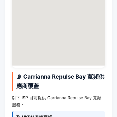
📡 Carrianna Repulse Bay 寬頻供
應商覆蓋
以下 ISP 目前提供 Carrianna Repulse Bay 寬頻
服務：