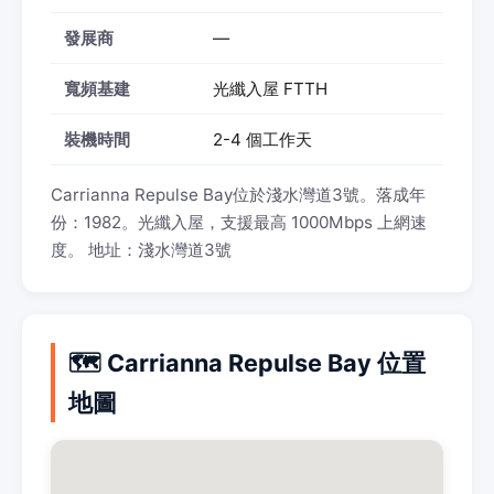
發展商
—
寬頻基建
光纖入屋 FTTH
裝機時間
2-4 個工作天
Carrianna Repulse Bay位於淺水灣道3號。落成年
份：1982。光纖入屋，支援最高 1000Mbps 上網速
度。 地址：淺水灣道3號
🗺️ Carrianna Repulse Bay 位置
地圖