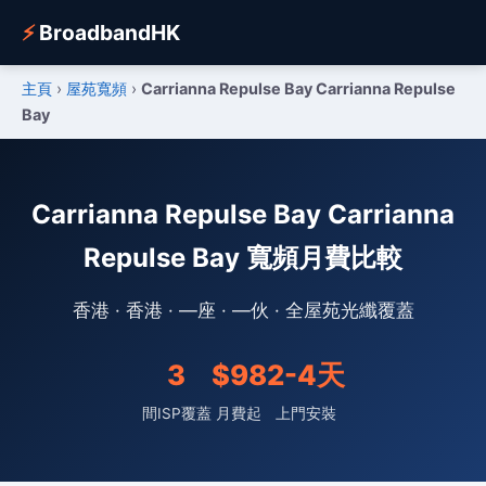
⚡
BroadbandHK
主頁
›
屋苑寬頻
›
Carrianna Repulse Bay Carrianna Repulse
Bay
Carrianna Repulse Bay Carrianna
Repulse Bay 寬頻月費比較
香港 · 香港 · —座 · —伙 · 全屋苑光纖覆蓋
3
$98
2-4天
間ISP覆蓋
月費起
上門安裝